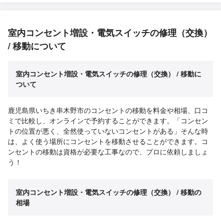
室内コンセント増設・電気スイッチの修理（交換）
/ 移動について
室内コンセント増設・電気スイッチの修理（交換） / 移動に
ついて
鹿児島県いちき串木野市のコンセントの移動を料金や相場、口コ
ミで比較し、オンラインで予約することができます。「コンセン
トの位置が悪く、全然使っていないコンセントがある」そんな時
は、よく使う場所にコンセントを移動させることができます。コ
ンセントの移動は資格が必要な工事なので、プロに依頼しましょ
う！
室内コンセント増設・電気スイッチの修理（交換） / 移動の
相場