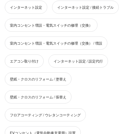
インターネット設定
インターネット設定 / 接続トラブル
室内コンセント増設・電気スイッチの修理（交換）
室内コンセント増設・電気スイッチの修理（交換） / 増設
エアコン取り付け
インターネット設定 / 設定代行
壁紙・クロスのリフォーム / 塗替え
壁紙・クロスのリフォーム / 張替え
フロアコーティング / ウレタンコーティング
EVコンセント（電気自動車充電用）設置