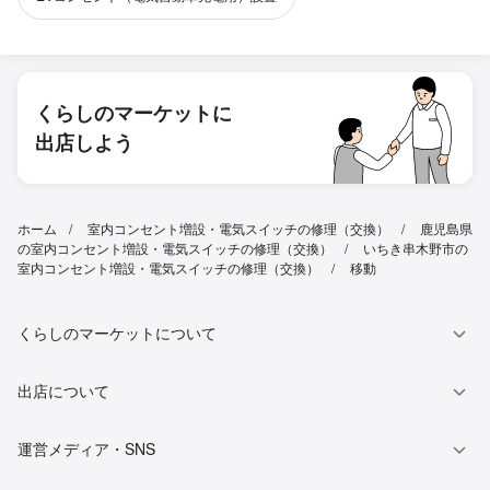
くらしのマーケットに
出店しよう
ホーム
室内コンセント増設・電気スイッチの修理（交換）
鹿児島県
の室内コンセント増設・電気スイッチの修理（交換）
いちき串木野市の
室内コンセント増設・電気スイッチの修理（交換）
移動
くらしのマーケットについて
出店について
運営メディア・SNS