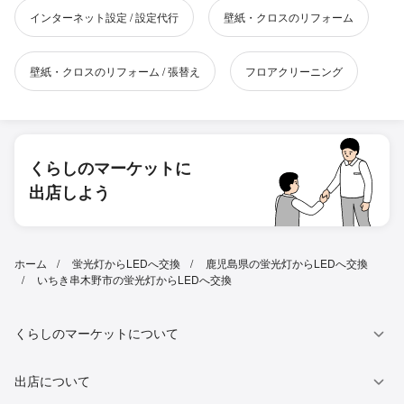
インターネット設定 / 設定代行
壁紙・クロスのリフォーム
壁紙・クロスのリフォーム / 張替え
フロアクリーニング
くらしのマーケットに
出店しよう
ホーム
蛍光灯からLEDへ交換
鹿児島県の蛍光灯からLEDへ交換
いちき串木野市の蛍光灯からLEDへ交換
くらしのマーケットについて
出店について