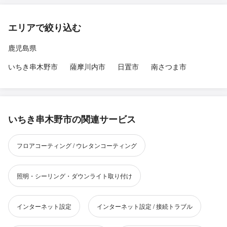
エリアで絞り込む
鹿児島県
いちき串木野市
薩摩川内市
日置市
南さつま市
いちき串木野市の関連サービス
フロアコーティング / ウレタンコーティング
照明・シーリング・ダウンライト取り付け
インターネット設定
インターネット設定 / 接続トラブル