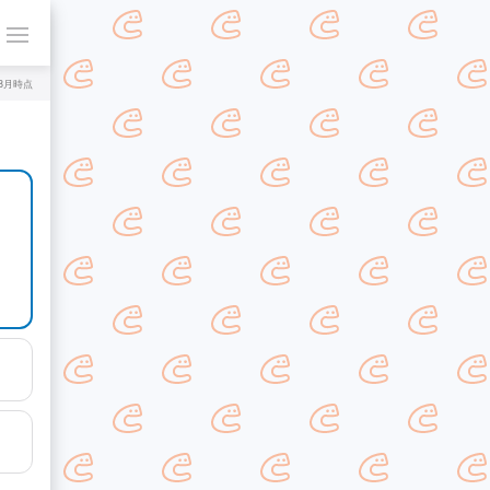
年8月時点