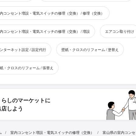
内コンセント増設・電気スイッチの修理（交換） / 修理（交換）
内コンセント増設・電気スイッチの修理（交換） / 増設
エアコン取り付け
ンターネット設定 / 設定代行
壁紙・クロスのリフォーム / 塗替え
紙・クロスのリフォーム / 張替え
くらしのマーケットに
出店しよう
ム
室内コンセント増設・電気スイッチの修理（交換）
富山県の室内コンセ