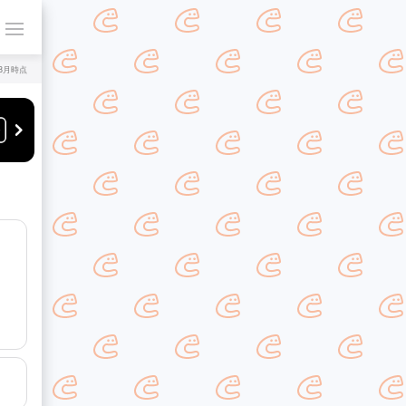
年8月時点