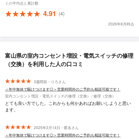
ミの平均点と累計数
4.91
(4)
2026年8月時点
富山県の室内コンセント増設・電気スイッチの修理
（交換）を利用した人の口コミ
3週間前・りろさん
＜年中無休で駆けつけます◎＞営業時間外のご予約も相談可能です！
室内コンセント増設・電気スイッチの修理（交換） / 修理（交換）
とても良い方でした。これからも何かあればお願いしようと思い
ます。
2025年3月14日・匿名さん
＜年中無休で駆けつけます◎＞営業時間外のご予約も相談可能です！