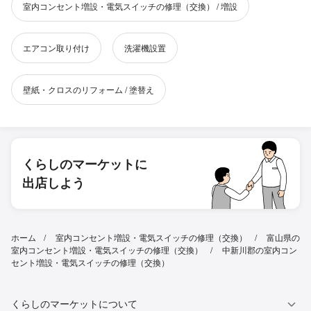
室内コンセント増設・電気スイッチの修理（交換） / 増設
エアコン取り付け
洗濯機設置
壁紙・クロスのリフォーム / 塗替え
くらしのマーケットに
出店しよう
ホーム
室内コンセント増設・電気スイッチの修理（交換）
富山県の
室内コンセント増設・電気スイッチの修理（交換）
中新川郡の室内コン
セント増設・電気スイッチの修理（交換）
くらしのマーケットについて