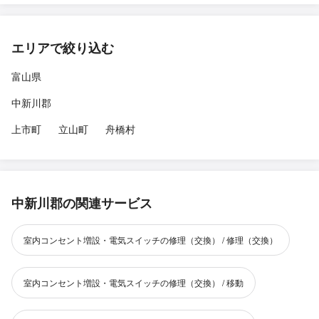
エリアで絞り込む
富山県
中新川郡
上市町
立山町
舟橋村
中新川郡の関連サービス
室内コンセント増設・電気スイッチの修理（交換） / 修理（交換）
室内コンセント増設・電気スイッチの修理（交換） / 移動