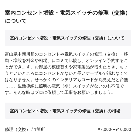
室内コンセント増設・電気スイッチの修理（交換）
について
室内コンセント増設・電気スイッチの修理（交換）について
富山県中新川郡のコンセントや電気スイッチの修理（交換）・移
動・増設を料金や相場、口コミで比較し、オンライン予約するこ
とができます。お部屋の模様替えや家電製品が増えたとき、ちょ
うどいいところにコンセントがないと長いケーブルで補わなくて
はなりません。せっかくのインテリアもコードが丸見えだと台無
し…。生活導線に照明の電気（壁）スイッチがないのも不便で
す。そんな時はプロに依頼して工事をお願いしましょう。
室内コンセント増設・電気スイッチの修理（交換）の相場
修理（交換） / 1箇所
¥7,000〜¥10,000