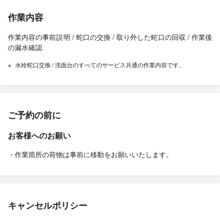
作業内容
作業内容の事前説明 / 蛇口の交換 / 取り外した蛇口の回収 / 作業後
の漏水確認
水栓蛇口交換 / 洗面台のすべてのサービス共通の作業内容です。
ご予約の前に
お客様へのお願い
・作業箇所の荷物は事前に移動をお願いいたします。
キャンセルポリシー