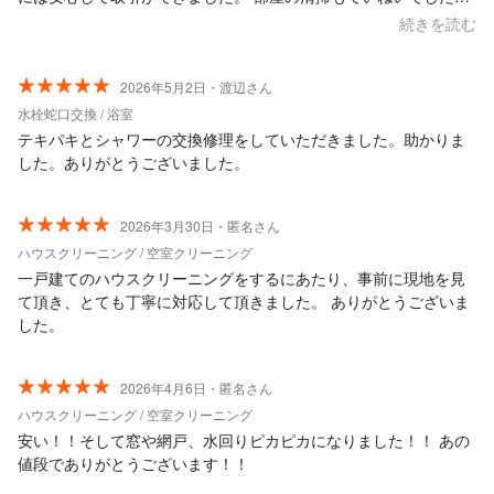
また利用したいと思います。
続きを読む
2026年5月2日・渡辺さん
水栓蛇口交換 / 浴室
テキパキとシャワーの交換修理をしていただきました。助かりま
した。ありがとうございました。
2026年3月30日・匿名さん
ハウスクリーニング / 空室クリーニング
一戸建てのハウスクリーニングをするにあたり、事前に現地を見
て頂き、とても丁寧に対応して頂きました。 ありがとうございま
した。
2026年4月6日・匿名さん
ハウスクリーニング / 空室クリーニング
安い！！そして窓や網戸、水回りピカピカになりました！！ あの
値段でありがとうございます！！