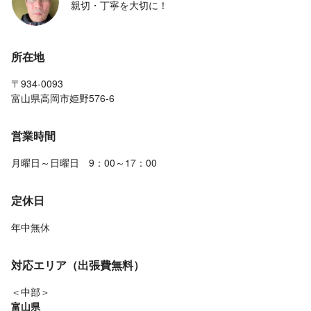
親切・丁寧を大切に！
所在地
〒934-0093
富山県高岡市姫野576‐6
営業時間
月曜日～日曜日 9：00～17：00
定休日
年中無休
対応エリア（出張費無料）
＜中部＞
富山県