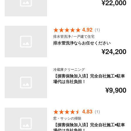
¥22,000
4.92
(1)
排水管洗浄 / 一戸建て住宅
排水管洗浄ならお任せください
¥24,200
冷蔵庫クリーニング
【損害保険加入済】完全自社施工◉駐車
場代は当社負担！
¥9,900
4.83
(1)
窓・サッシの掃除
【損害保険加入済】完全自社施工◉駐車
場代は当社負担！