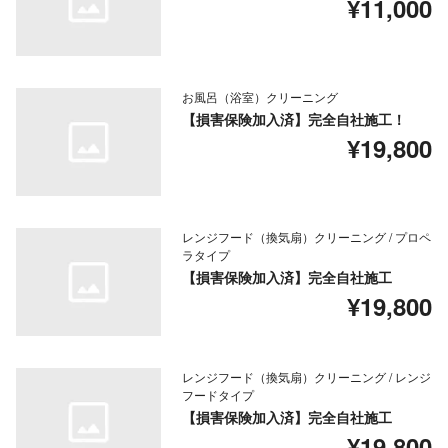
¥11,000
お風呂（浴室）クリーニング
【損害保険加入済】完全自社施工！
¥19,800
レンジフード（換気扇）クリーニング / プロペ
ラタイプ
【損害保険加入済】完全自社施工
¥19,800
レンジフード（換気扇）クリーニング / レンジ
フードタイプ
【損害保険加入済】完全自社施工
¥19,800