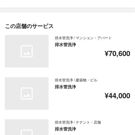
この店舗のサービス
排水管洗浄 / マンション・アパート
排水管洗浄
¥70,600
排水管洗浄 / 建築物・ビル
排水管洗浄
¥44,000
排水管洗浄 / テナント・店舗
排水管洗浄