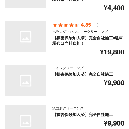
¥4,400
4.85
(1)
ベランダ・バルコニークリーニング
【損害保険加入済】完全自社施工◉駐車
場代は当社負担！
¥19,800
トイレクリーニング
【損害保険加入済】完全自社施工
¥9,900
洗面所クリーニング
【損害保険加入済】完全自社施工
¥9,900