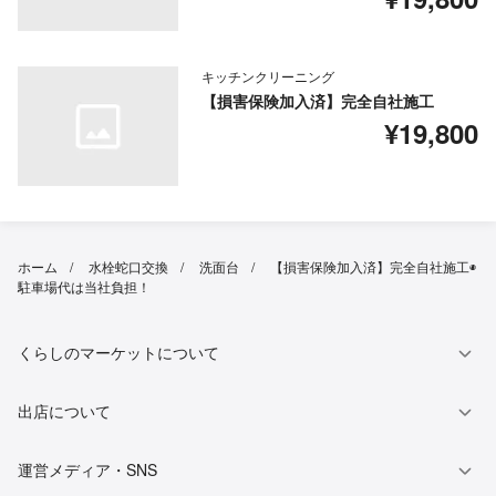
キッチンクリーニング
【損害保険加入済】完全自社施工
¥19,800
ホーム
水栓蛇口交換
洗面台
【損害保険加入済】完全自社施工◉
駐車場代は当社負担！
くらしのマーケットについて
出店について
運営メディア・SNS