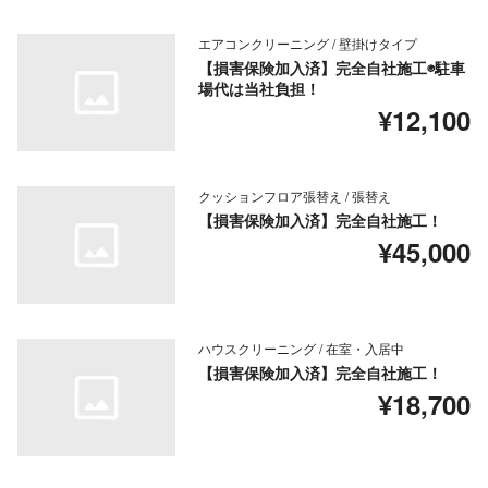
エアコンクリーニング / 壁掛けタイプ
【損害保険加入済】完全自社施工◉駐車
場代は当社負担！
¥12,100
クッションフロア張替え / 張替え
【損害保険加入済】完全自社施工！
¥45,000
ハウスクリーニング / 在室・入居中
【損害保険加入済】完全自社施工！
¥18,700