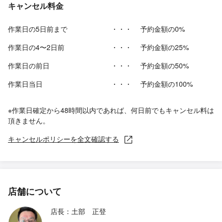
キャンセル料金
作業日の5日前まで
・・・
予約金額の0%
作業日の4〜2日前
・・・
予約金額の25%
作業日の前日
・・・
予約金額の50%
作業日当日
・・・
予約金額の100%
※作業日確定から48時間以内であれば、何日前でもキャンセル料は
頂きません。
キャンセルポリシーを全文確認する
店舗について
店長：土部 正登