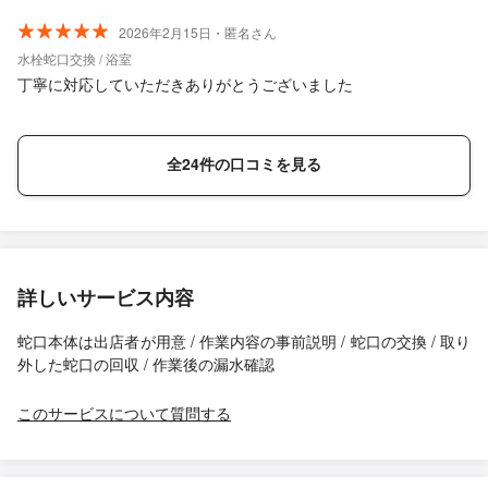
2026年2月15日・匿名さん
水栓蛇口交換 / 浴室
丁寧に対応していただきありがとうございました
全24件の口コミを見る
詳しいサービス内容
蛇口本体は出店者が用意 / 作業内容の事前説明 / 蛇口の交換 / 取り
外した蛇口の回収 / 作業後の漏水確認
このサービスについて質問する