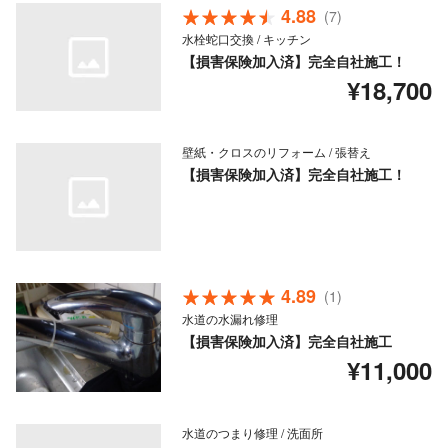
4.88
(7)
水栓蛇口交換 / キッチン
【損害保険加入済】完全自社施工！
¥18,700
壁紙・クロスのリフォーム / 張替え
【損害保険加入済】完全自社施工！
4.89
(1)
水道の水漏れ修理
【損害保険加入済】完全自社施工
¥11,000
水道のつまり修理 / 洗面所