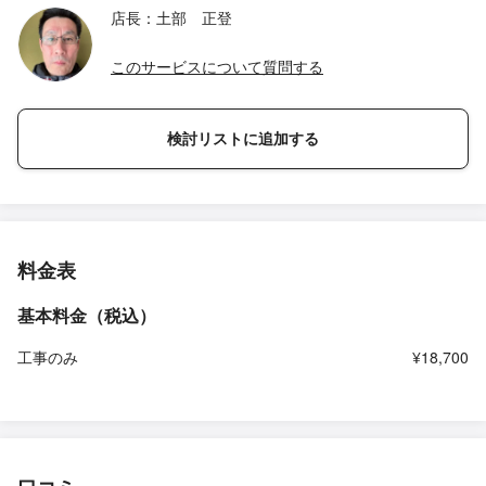
店長：土部 正登
このサービスについて質問する
検討リストに追加する
料金表
基本料金（税込）
工事のみ
¥18,700