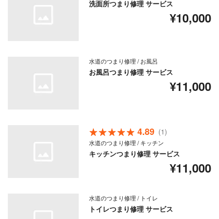
洗面所つまり修理 サービス
¥10,000
水道のつまり修理 / お風呂
お風呂つまり修理 サービス
¥11,000
4.89
(1)
水道のつまり修理 / キッチン
キッチンつまり修理 サービス
¥11,000
水道のつまり修理 / トイレ
トイレつまり修理 サービス