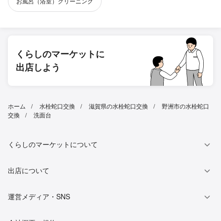
お風呂（浴室）クリーニング
くらしのマーケットに
出店しよう
ホーム
水栓蛇口交換
滋賀県の水栓蛇口交換
野洲市の水栓蛇口
交換
洗面台
くらしのマーケットについて
出店について
運営メディア・SNS