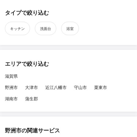
タイプで絞り込む
キッチン
洗面台
浴室
エリアで絞り込む
滋賀県
野洲市
大津市
近江八幡市
守山市
栗東市
湖南市
蒲生郡
野洲市の関連サービス