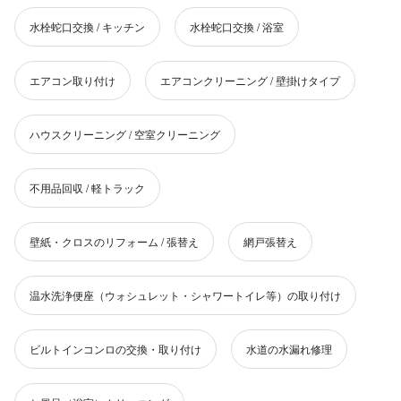
水栓蛇口交換 / キッチン
水栓蛇口交換 / 浴室
エアコン取り付け
エアコンクリーニング / 壁掛けタイプ
ハウスクリーニング / 空室クリーニング
不用品回収 / 軽トラック
壁紙・クロスのリフォーム / 張替え
網戸張替え
温水洗浄便座（ウォシュレット・シャワートイレ等）の取り付け
ビルトインコンロの交換・取り付け
水道の水漏れ修理