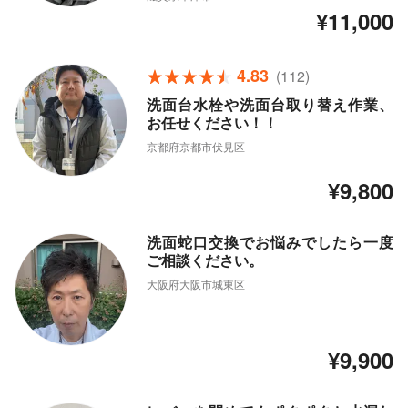
¥11,000
4.83
(112)
洗面台水栓や洗面台取り替え作業、
お任せください！！
京都府京都市伏見区
¥9,800
洗面蛇口交換でお悩みでしたら一度
ご相談ください。
大阪府大阪市城東区
¥9,900