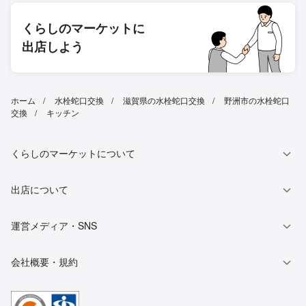
くらしのマーケットに
出店しよう
ホーム
水栓蛇口交換
滋賀県の水栓蛇口交換
野洲市の水栓蛇口
交換
キッチン
くらしのマーケットについて
出店について
運営メディア・SNS
会社概要・規約