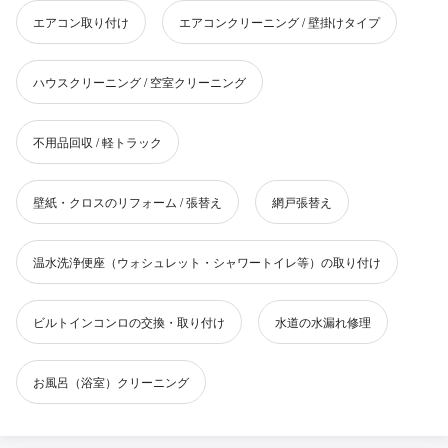
エアコン取り付け
エアコンクリーニング / 壁掛けタイプ
ハウスクリーニング / 空室クリーニング
不用品回収 / 軽トラック
壁紙・クロスのリフォーム / 張替え
網戸張替え
温水洗浄便座（ウォシュレット・シャワートイレ等）の取り付け
ビルトインコンロの交換・取り付け
水道の水漏れ修理
お風呂（浴室）クリーニング