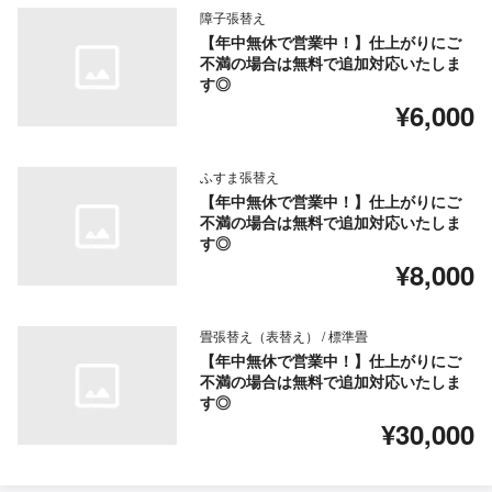
障子張替え
【年中無休で営業中！】仕上がりにご
不満の場合は無料で追加対応いたしま
す◎
¥6,000
ふすま張替え
【年中無休で営業中！】仕上がりにご
不満の場合は無料で追加対応いたしま
す◎
¥8,000
畳張替え（表替え） / 標準畳
【年中無休で営業中！】仕上がりにご
不満の場合は無料で追加対応いたしま
す◎
¥30,000