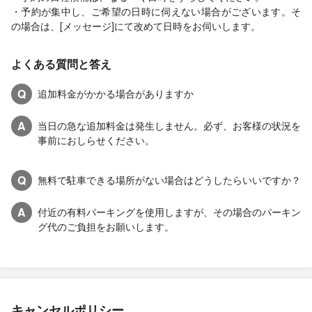
・予約が集中し、ご希望の日時に伺えない場合がございます。そ
の場合は、[メッセージ]にて改めて日時をお伺いします。
よくある質問と答え
Q
追加料金がかかる場合がありますか
A
当日の急な追加料金は発生しません。必ず、お客様の状況を
事前におしらせください。
Q
無料で駐車できる場所がない場合はどうしたらいいですか？
A
付近の有料パーキングを使用しますが、その場合のパーキン
グ代のご負担をお願いします。
キャンセルポリシー