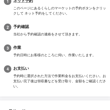
ネット予約
1
このページにあるくらしのマーケットの予約ボタンをクリッ
クして ネット予約をしてください。
予約確認
2
当社から予約確認の連絡をさせて頂きます。
作業
3
予約日時にお客様のところに伺い、作業いたします。
お支払い
4
予約時に選択された方法で作業料金をお支払いください。お
支払い完了後は領収書などを受け取り、金額をご確認くださ
い。