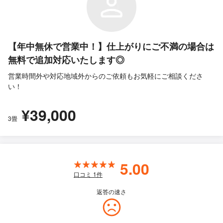
【年中無休で営業中！】仕上がりにご不満の場合は
無料で追加対応いたします◎
営業時間外や対応地域外からのご依頼もお気軽にご相談くださ
い！
¥39,000
3畳
5.00
口コミ
1
件
返答の速さ