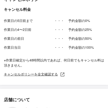
キャンセル料金
作業日の5日前まで
・・・
予約金額の0%
作業日の4〜2日前
・・・
予約金額の25%
作業日の前日
・・・
予約金額の50%
作業日当日
・・・
予約金額の100%
※作業日確定から48時間以内であれば、何日前でもキャンセル料は
頂きません。
キャンセルポリシーを全文確認する
店舗について