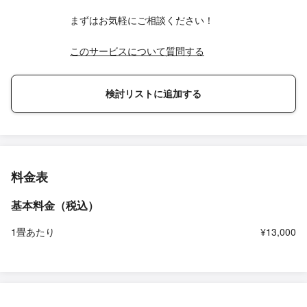
まずはお気軽にご相談ください！
このサービスについて質問する
検討リストに追加する
料金表
基本料金（税込）
1畳あたり
¥13,000