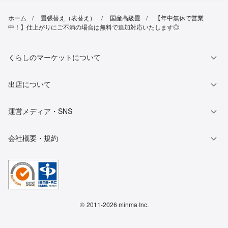
ホーム
畳張替え（表替え）
国産高級畳
【年中無休で営業
中！】仕上がりにご不満の場合は無料で追加対応いたします◎
くらしのマーケットについて
出店について
運営メディア・SNS
会社概要・規約
©
2011-2026 minma Inc.