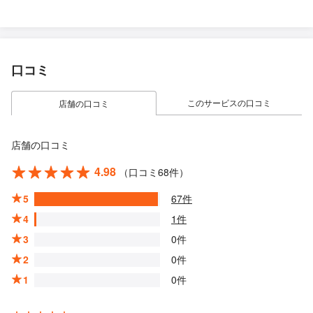
口コミ
このサービスの口コミ
店舗の口コミ
店舗の口コミ
4.98
（口コミ68件）
5
67件
4
1件
3
0件
2
0件
1
0件