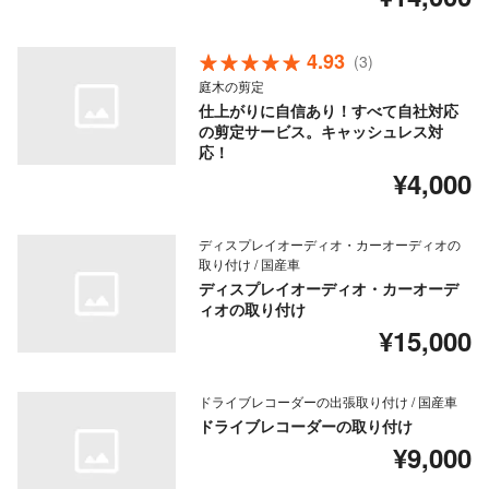
4.93
(3)
庭木の剪定
仕上がりに自信あり！すべて自社対応
の剪定サービス。キャッシュレス対
応！
¥4,000
ディスプレイオーディオ・カーオーディオの
取り付け / 国産車
ディスプレイオーディオ・カーオーデ
ィオの取り付け
¥15,000
ドライブレコーダーの出張取り付け / 国産車
ドライブレコーダーの取り付け
¥9,000