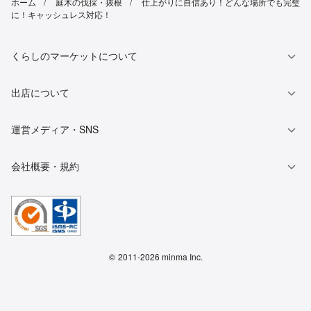
ホーム
庭木の伐採・抜根
仕上がりに自信あり！どんな場所でも完璧
に！キャッシュレス対応！
くらしのマーケットについて
出店について
運営メディア・SNS
会社概要・規約
©
2011-2026 minma Inc.