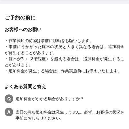
ご予約の前に
お客様へのお願い
・作業箇所の荷物は事前に移動をお願いします。
・事前にうかがった庭木の状況と大きく異なる場合は、追加料金
が発生することがあります。
・庭木が7m（3階程度）を超える場合は、追加料金が発生するこ
とがあります。
・追加料金が発生する場合は、作業実施前にお伝えいたします。
よくある質問と答え
Q
追加料金がかかる場合がありますか？
A
当日の急な追加料金は発生しません。必ず、お客様の状況を
事前におしらせください。