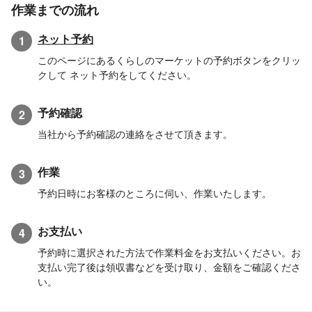
作業までの流れ
ネット予約
1
このページにあるくらしのマーケットの予約ボタンをクリッ
クして ネット予約をしてください。
予約確認
2
当社から予約確認の連絡をさせて頂きます。
作業
3
予約日時にお客様のところに伺い、作業いたします。
お支払い
4
予約時に選択された方法で作業料金をお支払いください。お
支払い完了後は領収書などを受け取り、金額をご確認くださ
い。