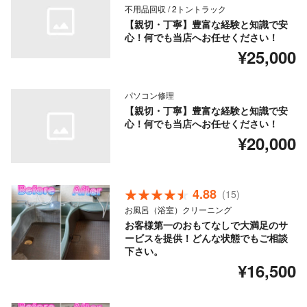
不用品回収 / 2トントラック
【親切・丁寧】豊富な経験と知識で安
心！何でも当店へお任せください！
¥25,000
パソコン修理
【親切・丁寧】豊富な経験と知識で安
心！何でも当店へお任せください！
¥20,000
4.88
(15)
お風呂（浴室）クリーニング
お客様第一のおもてなしで大満足のサ
ービスを提供！どんな状態でもご相談
下さい。
¥16,500