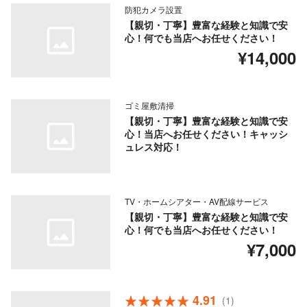
防犯カメラ設置
【親切・丁寧】豊富な経験と知識で安
心！何でも当店へお任せください！
¥14,000
ゴミ屋敷清掃
【親切・丁寧】豊富な経験と知識で安
心！当店へお任せください！キャッシ
ュレス対応！
TV・ホームシアター・AV配線サービス
【親切・丁寧】豊富な経験と知識で安
心！何でも当店へお任せください！
¥7,000
4.91
(1)