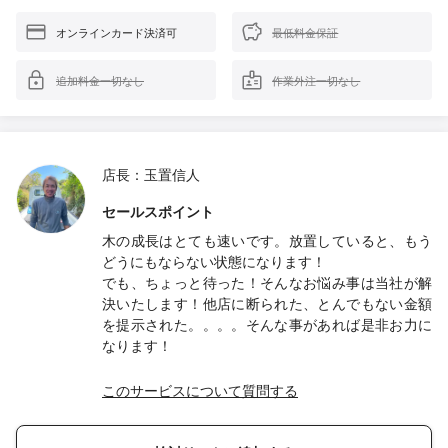
オンラインカード決済可
最低料金保証
追加料金一切なし
作業外注一切なし
店長：玉置信人
セールスポイント
木の成長はとても速いです。放置していると、もう
どうにもならない状態になります！
でも、ちょっと待った！そんなお悩み事は当社が解
決いたします！他店に断られた、とんでもない金額
を提示された。。。。そんな事があれば是非お力に
なります！
このサービスについて質問する