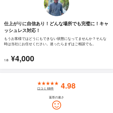
仕上がりに自信あり！どんな場所でも完璧に！キャ
ッシュレス対応！
もうお客様ではどうにもできない状態になってませんか？そんな
時は当社にお任せください。迷ったらまずはご相談でも。
¥4,000
1本
4.98
口コミ
68
件
返答の速さ