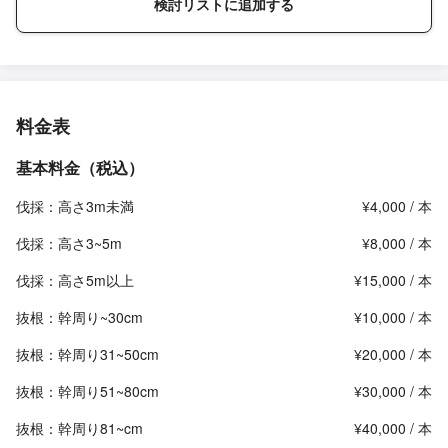
検討リストに追加する
料金表
基本料金（税込）
伐採：高さ3m未満
¥4,000 / 本
伐採：高さ3~5m
¥8,000 / 本
伐採：高さ5m以上
¥15,000 / 本
抜根：幹周り~30cm
¥10,000 / 本
抜根：幹周り31~50cm
¥20,000 / 本
抜根：幹周り51~80cm
¥30,000 / 本
抜根：幹周り81~cm
¥40,000 / 本