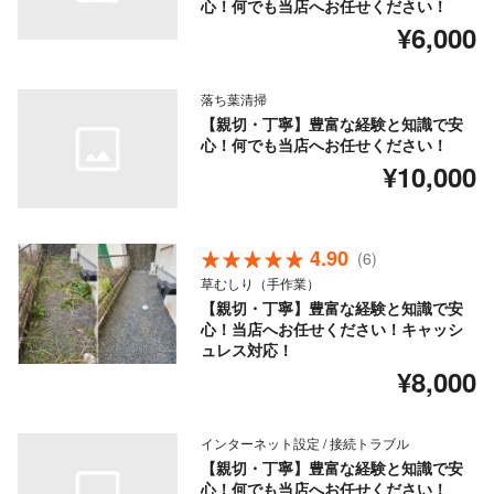
心！何でも当店へお任せください！
¥6,000
落ち葉清掃
【親切・丁寧】豊富な経験と知識で安
心！何でも当店へお任せください！
¥10,000
4.90
(6)
草むしり（手作業）
【親切・丁寧】豊富な経験と知識で安
心！当店へお任せください！キャッシ
ュレス対応！
¥8,000
インターネット設定 / 接続トラブル
【親切・丁寧】豊富な経験と知識で安
心！何でも当店へお任せください！