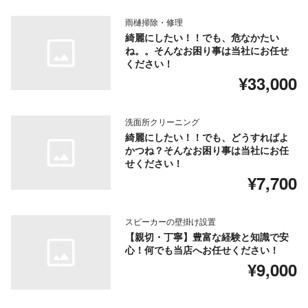
雨樋掃除・修理
綺麗にしたい！！でも、危なかたい
ね。。そんなお困り事は当社にお任せ
ください！
¥33,000
洗面所クリーニング
綺麗にしたい！！でも、どうすればよ
かつね？そんなお困り事は当社にお任
せください！
¥7,700
スピーカーの壁掛け設置
【親切・丁寧】豊富な経験と知識で安
心！何でも当店へお任せください！
¥9,000