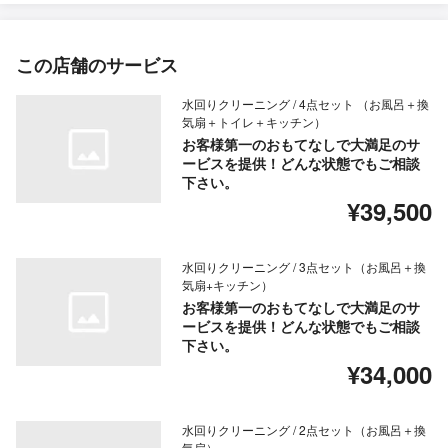
この店舗のサービス
水回りクリーニング / 4点セット （お風呂＋換
気扇＋トイレ＋キッチン）
お客様第一のおもてなしで大満足のサ
ービスを提供！どんな状態でもご相談
下さい。
¥39,500
水回りクリーニング / 3点セット（お風呂＋換
気扇+キッチン）
お客様第一のおもてなしで大満足のサ
ービスを提供！どんな状態でもご相談
下さい。
¥34,000
水回りクリーニング / 2点セット（お風呂＋換
気扇）