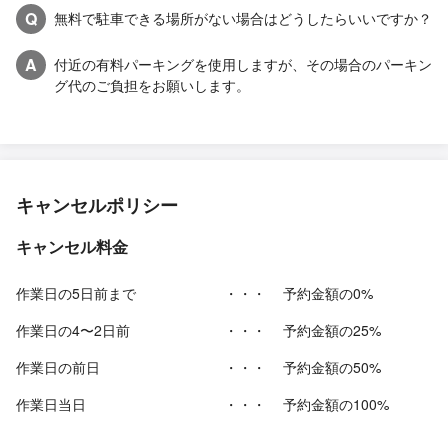
Q
無料で駐車できる場所がない場合はどうしたらいいですか？
A
付近の有料パーキングを使用しますが、その場合のパーキン
グ代のご負担をお願いします。
キャンセルポリシー
キャンセル料金
作業日の5日前まで
・・・
予約金額の0%
作業日の4〜2日前
・・・
予約金額の25%
作業日の前日
・・・
予約金額の50%
作業日当日
・・・
予約金額の100%