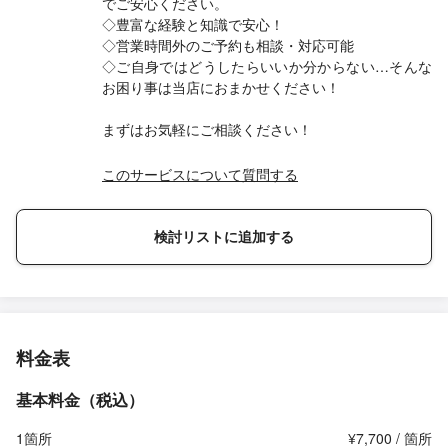
でご安心ください。
◇豊富な経験と知識で安心！
◇営業時間外のご予約も相談・対応可能
◇ご自身ではどうしたらいいか分からない…そんな
お困り事は当店におまかせください！
まずはお気軽にご相談ください！
このサービスについて質問する
検討リストに追加する
料金表
基本料金（税込）
1箇所
¥7,700 / 箇所