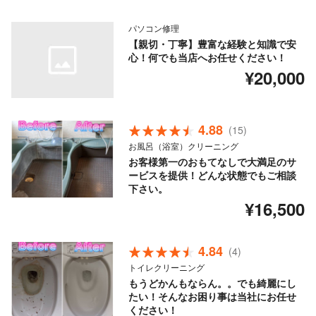
パソコン修理
【親切・丁寧】豊富な経験と知識で安
心！何でも当店へお任せください！
¥20,000
4.88
(15)
お風呂（浴室）クリーニング
お客様第一のおもてなしで大満足のサ
ービスを提供！どんな状態でもご相談
下さい。
¥16,500
4.84
(4)
トイレクリーニング
もうどかんもならん。。でも綺麗にし
たい！そんなお困り事は当社にお任せ
ください！