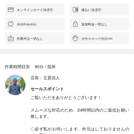
オンラインカード決済可
後払い決済可
最低料金保証
追加料金一切なし
作業外注一切なし
女性スタッフ指定OK
作業時間目安
90分 / 箇所
店長：玉置信人
セールスポイント
ご覧いただきありがとうございます！
スムーズな対応のため、24時間以内のご返信お願い
致します。
◇必ず私がお伺いします。外注はしておりませんの