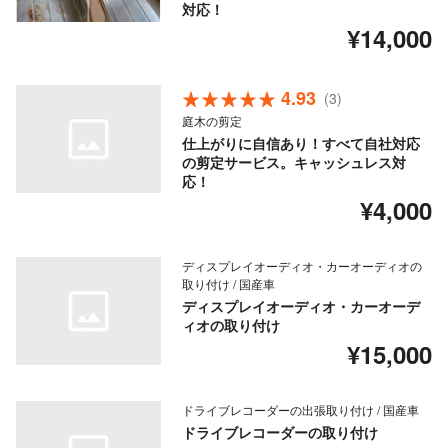
対応！
¥14,000
4.93
(3)
庭木の剪定
仕上がりに自信あり！すべて自社対応
の剪定サービス。キャッシュレス対
応！
¥4,000
ディスプレイオーディオ・カーオーディオの
取り付け / 国産車
ディスプレイオーディオ・カーオーデ
ィオの取り付け
¥15,000
ドライブレコーダーの出張取り付け / 国産車
ドライブレコーダーの取り付け