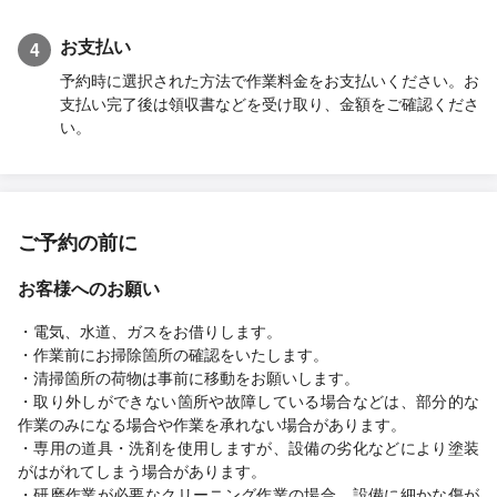
お支払い
4
予約時に選択された方法で作業料金をお支払いください。お
支払い完了後は領収書などを受け取り、金額をご確認くださ
い。
ご予約の前に
お客様へのお願い
・電気、水道、ガスをお借りします。
・作業前にお掃除箇所の確認をいたします。
・清掃箇所の荷物は事前に移動をお願いします。
・取り外しができない箇所や故障している場合などは、部分的な
作業のみになる場合や作業を承れない場合があります。
・専用の道具・洗剤を使用しますが、設備の劣化などにより塗装
がはがれてしまう場合があります。
・研磨作業が必要なクリーニング作業の場合、設備に細かな傷が