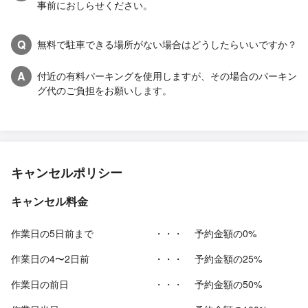
事前におしらせください。
Q
無料で駐車できる場所がない場合はどうしたらいいですか？
A
付近の有料パーキングを使用しますが、その場合のパーキン
グ代のご負担をお願いします。
キャンセルポリシー
キャンセル料金
作業日の5日前まで
・・・
予約金額の0%
作業日の4〜2日前
・・・
予約金額の25%
作業日の前日
・・・
予約金額の50%