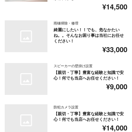
¥14,500
雨樋掃除・修理
綺麗にしたい！！でも、危なかたい
ね。。そんなお困り事は当社にお任せ
ください！
¥33,000
スピーカーの壁掛け設置
【親切・丁寧】豊富な経験と知識で安
心！何でも当店へお任せください！
¥9,000
防犯カメラ設置
【親切・丁寧】豊富な経験と知識で安
心！何でも当店へお任せください！
¥14,000