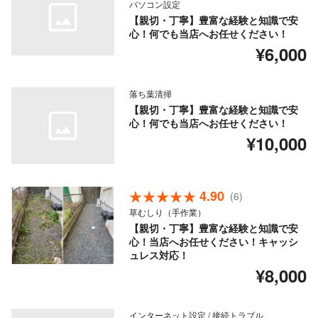
パソコン設定
【親切・丁寧】豊富な経験と知識で安
心！何でも当店へお任せください！
¥6,000
落ち葉清掃
【親切・丁寧】豊富な経験と知識で安
心！何でも当店へお任せください！
¥10,000
4.90
(6)
草むしり（手作業）
【親切・丁寧】豊富な経験と知識で安
心！当店へお任せください！キャッシ
ュレス対応！
¥8,000
インターネット設定 / 接続トラブル