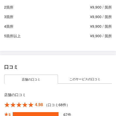
2箇所
¥9,900 / 箇所
3箇所
¥9,900 / 箇所
4箇所
¥9,900 / 箇所
5箇所以上
¥9,900 / 箇所
口コミ
このサービスの口コミ
店舗の口コミ
店舗の口コミ
4.98
（口コミ68件）
5
67件