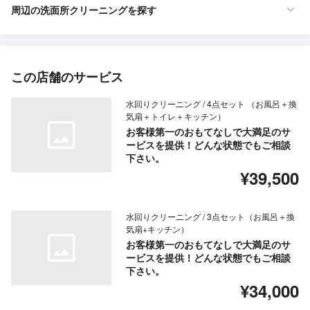
周辺の洗面所クリーニングを探す
この店舗のサービス
水回りクリーニング / 4点セット （お風呂＋換
気扇＋トイレ＋キッチン）
お客様第一のおもてなしで大満足のサ
ービスを提供！どんな状態でもご相談
下さい。
¥39,500
水回りクリーニング / 3点セット（お風呂＋換
気扇+キッチン）
お客様第一のおもてなしで大満足のサ
ービスを提供！どんな状態でもご相談
下さい。
¥34,000