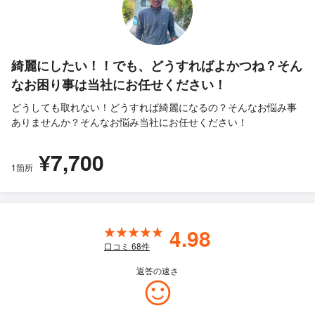
綺麗にしたい！！でも、どうすればよかつね？そん
なお困り事は当社にお任せください！
どうしても取れない！どうすれば綺麗になるの？そんなお悩み事
ありませんか？そんなお悩み当社にお任せください！
¥7,700
1箇所
4.98
口コミ
68
件
返答の速さ