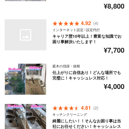
¥8,800
4.92
(4)
インターネット設定 / 設定代行
キャリア歴10年以上！豊富な知識でお
困り事解決いたします！
¥7,700
庭木の伐採・抜根
仕上がりに自信あり！どんな場所でも
完璧に！キャッシュレス対応！
¥4,000
4.81
(2)
キッチンクリーニング
綺麗にしたい！！そんなお困り事は当
社にお任せください！キャッシュレス