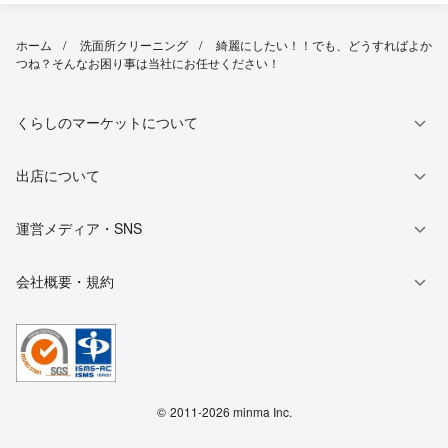
ホーム
洗面所クリーニング
綺麗にしたい！！でも、どうすればよか
つね？そんなお困り事は当社にお任せください！
くらしのマーケットについて
出店について
運営メディア・SNS
会社概要・規約
©
2011-2026 minma Inc.