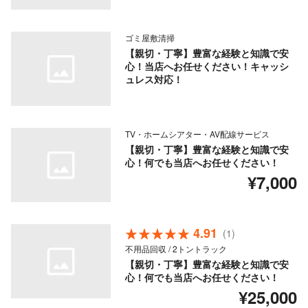
ゴミ屋敷清掃
【親切・丁寧】豊富な経験と知識で安
心！当店へお任せください！キャッシ
ュレス対応！
TV・ホームシアター・AV配線サービス
【親切・丁寧】豊富な経験と知識で安
心！何でも当店へお任せください！
¥7,000
4.91
(1)
不用品回収 / 2トントラック
【親切・丁寧】豊富な経験と知識で安
心！何でも当店へお任せください！
¥25,000