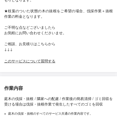
★枝葉のついた状態の木の抜根をご希望の場合、伐採作業＋抜根
作業の料金となります。
ご不明な点などございましたら
お気軽にお問い合わせくださいませ。
ご相談、お見積りはこちらから
↓↓↓
このサービスについて質問する
作業内容
庭木の伐採・抜根 / 隣家への配慮 / 作業後の簡易清掃 / ゴミ回収を
受ける場合は伐採・抜根作業で発生したすべてのゴミを回収
庭木の伐採・抜根のすべてのサービス共通の作業内容です。