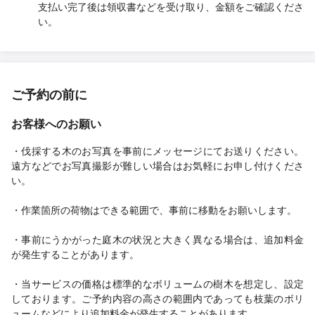
支払い完了後は領収書などを受け取り、金額をご確認くださ
い。
ご予約の前に
お客様へのお願い
・伐採する木のお写真を事前にメッセージにてお送りください。
遠方などでお写真撮影が難しい場合はお気軽にお申し付けくださ
い。
・作業箇所の荷物はできる範囲で、事前に移動をお願いします。
・事前にうかがった庭木の状況と大きく異なる場合は、追加料金
が発生することがあります。
・当サービスの価格は標準的なボリュームの樹木を想定し、設定
しております。ご予約内容の高さの範囲内であっても枝葉のボリ
ュームなどにより追加料金が発生することがあります。