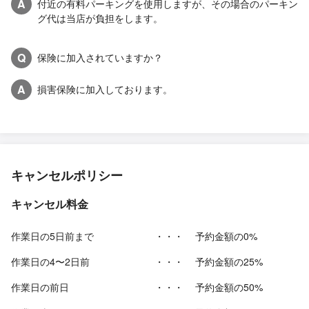
A
付近の有料パーキングを使用しますが、その場合のパーキン
グ代は当店が負担をします。
Q
保険に加入されていますか？
A
損害保険に加入しております。
キャンセルポリシー
キャンセル料金
作業日の5日前まで
・・・
予約金額の0%
作業日の4〜2日前
・・・
予約金額の25%
作業日の前日
・・・
予約金額の50%