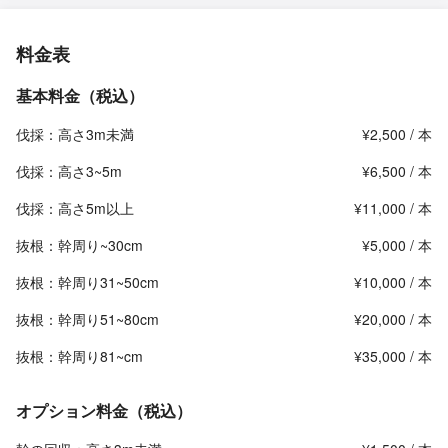
料金表
基本料金（税込）
伐採：高さ3m未満
¥2,500 / 本
伐採：高さ3~5m
¥6,500 / 本
伐採：高さ5m以上
¥11,000 / 本
抜根：幹周り~30cm
¥5,000 / 本
抜根：幹周り31~50cm
¥10,000 / 本
抜根：幹周り51~80cm
¥20,000 / 本
抜根：幹周り81~cm
¥35,000 / 本
オプション料金（税込）