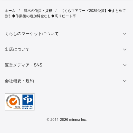
ホーム
庭木の伐採・抜根
【くらマアワード2025受賞】◆まとめて
割引◆作業後の追加料金なし◆高リピート率
くらしのマーケットについて
出店について
運営メディア・SNS
会社概要・規約
©
2011-2026 minma Inc.