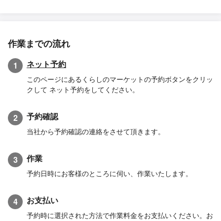
作業までの流れ
ネット予約
1
このページにあるくらしのマーケットの予約ボタンをクリッ
クして ネット予約をしてください。
予約確認
2
当社から予約確認の連絡をさせて頂きます。
作業
3
予約日時にお客様のところに伺い、作業いたします。
お支払い
4
予約時に選択された方法で作業料金をお支払いください。お