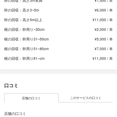
幹の回収：高さ3m未満
¥1,500 / 本
幹の回収：高さ3~5m
¥6,000 / 本
幹の回収：高さ5m以上
¥11,000 / 本
根の回収：幹周り~30cm
¥2,000 / 本
根の回収：幹周り31~50cm
¥5,000 / 本
根の回収：幹周り51~80cm
¥7,000 / 本
根の回収：幹周り81~cm
¥11,000 / 本
口コミ
このサービスの口コミ
店舗の口コミ
店舗の口コミ