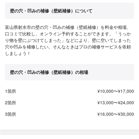
壁の穴・凹みの補修（壁紙補修）について
富山県射水市の壁の穴・凹みの補修（壁紙補修）を料金や相場、
口コミで比較し、オンライン予約することができます。「うっか
り物を壁にぶつけてしまった」などにより、壁に空いてしまった
穴や凹みを補修したい。そんなときはプロの補修サービスを依頼
しましょう！
壁の穴・凹みの補修（壁紙補修）の相場
1箇所
¥10,000〜¥17,000
2箇所
¥13,000〜¥24,000
3箇所
¥16,000〜¥30,000