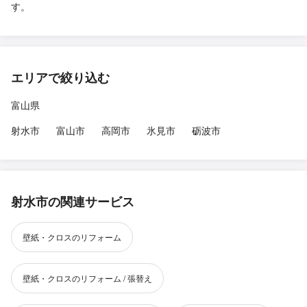
す。
エリアで絞り込む
富山県
射水市
富山市
高岡市
氷見市
砺波市
射水市の関連サービス
壁紙・クロスのリフォーム
壁紙・クロスのリフォーム / 張替え