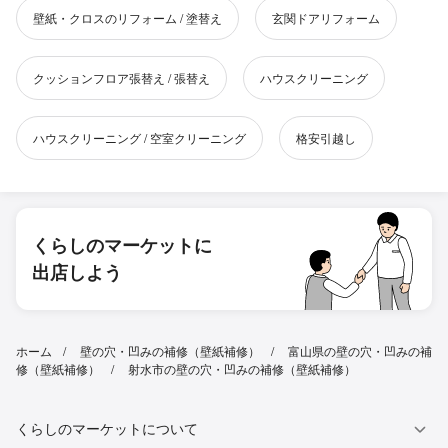
壁紙・クロスのリフォーム / 塗替え
玄関ドアリフォーム
クッションフロア張替え / 張替え
ハウスクリーニング
ハウスクリーニング / 空室クリーニング
格安引越し
くらしのマーケットに
出店しよう
ホーム
壁の穴・凹みの補修（壁紙補修）
富山県の壁の穴・凹みの補
修（壁紙補修）
射水市の壁の穴・凹みの補修（壁紙補修）
くらしのマーケットについて