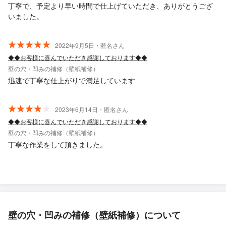
丁寧で、予定より早い時間で仕上げていただき、ありがとうござ
いました。
2022年9月5日・匿名さん
◆◆お客様に喜んでいただき感謝しております◆◆
壁の穴・凹みの補修（壁紙補修）
迅速で丁寧な仕上がりで満足しています
2023年6月14日・匿名さん
◆◆お客様に喜んでいただき感謝しております◆◆
壁の穴・凹みの補修（壁紙補修）
丁寧な作業をして頂きました。
壁の穴・凹みの補修（壁紙補修）について