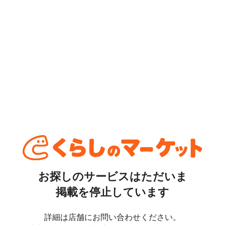
お探しのサービスはただいま
掲載を停止しています
詳細は店舗にお問い合わせください。