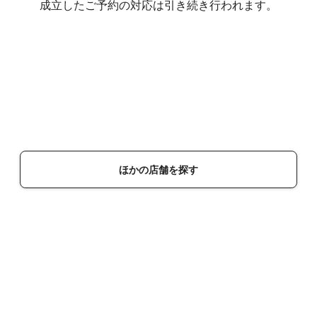
成立したご予約の対応は引き続き行われます。
ほかの店舗を探す