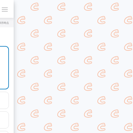
年8月時点