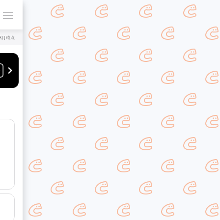
年8月時点