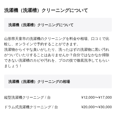
洗濯機（洗濯槽）クリーニングについて
洗濯機（洗濯槽）クリーニングについて
山形県天童市の洗濯機のクリーニングを料金や相場、口コミで比
較し、オンラインで予約することができます。
洗濯物からイヤな臭いがしたり、洗ったはずの洗濯物に黒い汚れ
がついていたりすることはありませんか？自分ではなかなか掃除
できない洗濯槽のカビや汚れを、プロの技で徹底洗浄してもらい
ましょう！
洗濯機（洗濯槽）クリーニングの相場
縦型洗濯機クリーニング / 台
¥12,000〜¥17,000
ドラム式洗濯機クリーニング / 台
¥20,000〜¥30,000