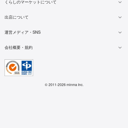
くらしのマーケットについて
出店について
運営メディア・SNS
会社概要・規約
©
2011-2026 minma Inc.