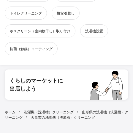
トイレクリーニング
格安引越し
ホスクリーン（室内物干し）取り付け
洗濯機設置
抗菌（触媒）コーティング
くらしのマーケットに
出店しよう
ホーム
洗濯機（洗濯槽）クリーニング
山形県の洗濯機（洗濯槽）ク
リーニング
天童市の洗濯機（洗濯槽）クリーニング