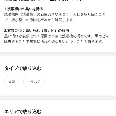
1.洗濯機内の臭いを除去
洗濯機内（洗濯槽）の石鹸カスやホコリ、カビを取り除くこと
で、嫌な臭いの原因を根本から解消します。
2.衣類につく黒い汚れ（黒カビ）の解消
黒い汚れが衣類につく原因はまさに洗濯槽の汚れです。黒カビを
除去することで衣類に汚れや嫌な臭いがつくことを防ぎます。
タイプで絞り込む
縦型
ドラム式
エリアで絞り込む