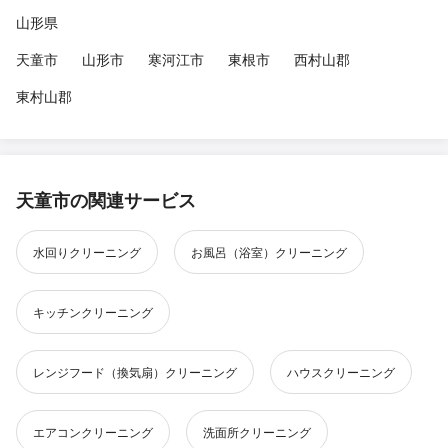
山形県
天童市
山形市
寒河江市
東根市
西村山郡
東村山郡
天童市の関連サービス
水回りクリーニング
お風呂（浴室）クリーニング
キッチンクリーニング
レンジフード（換気扇）クリーニング
ハウスクリーニング
エアコンクリーニング
洗面所クリーニング