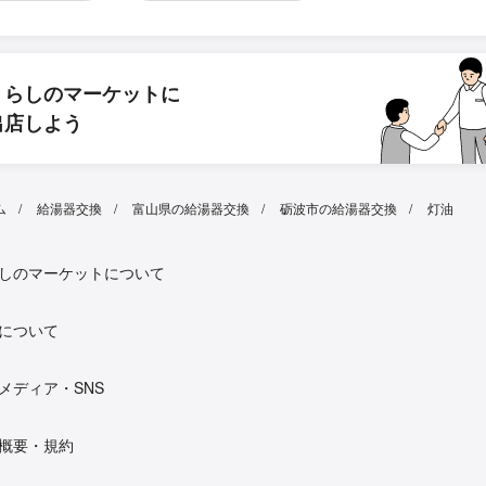
くらしのマーケットに
出店しよう
ム
給湯器交換
富山県の給湯器交換
砺波市の給湯器交換
灯油
しのマーケットについて
について
メディア・SNS
概要・規約