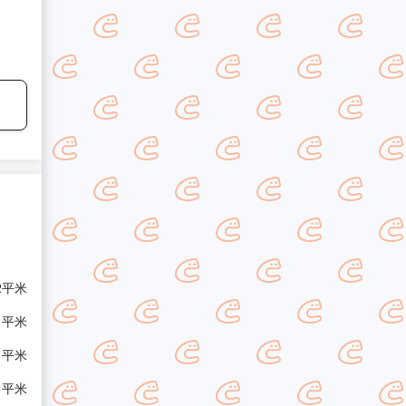
 2平米
/ 平米
/ 平米
/ 平米