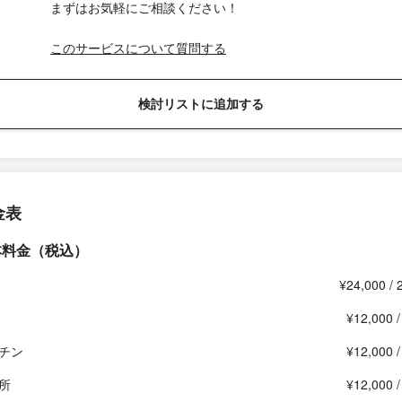
まずはお気軽にご相談ください！
このサービスについて質問する
検討リストに追加する
金表
本料金（税込）
¥24,000 /
¥12,000 
チン
¥12,000 
所
¥12,000 