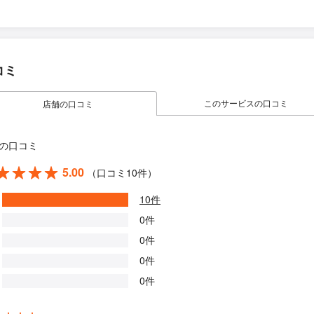
コミ
このサービスの口コミ
店舗の口コミ
の口コミ
5.00
（口コミ10件）
10件
0件
0件
0件
0件