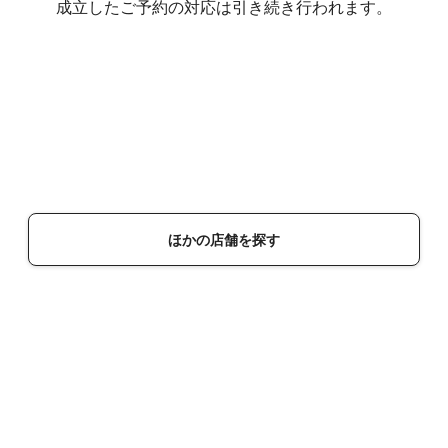
成立したご予約の対応は引き続き行われます。
ほかの店舗を探す