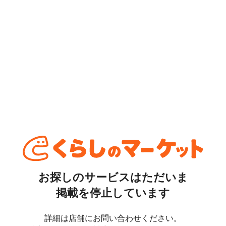
お探しのサービスはただいま
掲載を停止しています
詳細は店舗にお問い合わせください。