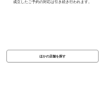
成立したご予約の対応は引き続き行われます。
ほかの店舗を探す