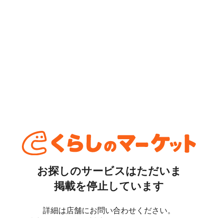
お探しのサービスはただいま
掲載を停止しています
詳細は店舗にお問い合わせください。