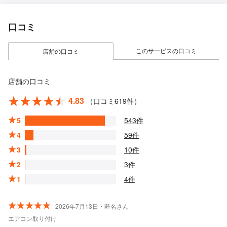
口コミ
このサービスの口コミ
店舗の口コミ
店舗の口コミ
4.83
（口コミ619件）
5
543件
4
59件
3
10件
2
3件
1
4件
2026年7月13日・匿名さん
エアコン取り付け