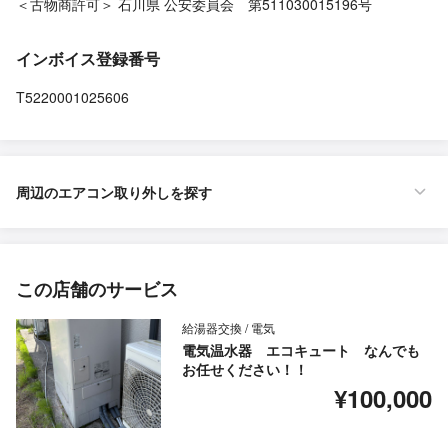
＜古物商許可＞ 石川県 公安委員会 第511030015196号
インボイス登録番号
T5220001025606
周辺のエアコン取り外しを探す
この店舗のサービス
給湯器交換 / 電気
電気温水器 エコキュート なんでも
お任せください！！
¥100,000