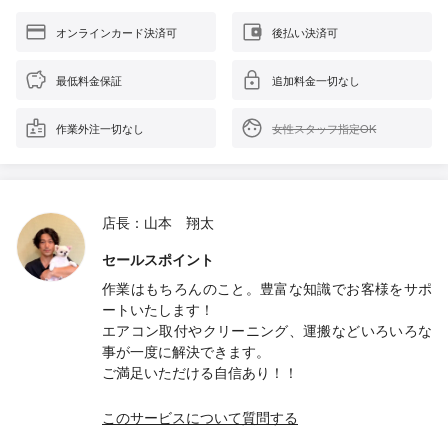
オンラインカード決済可
後払い決済可
最低料金保証
追加料金一切なし
作業外注一切なし
女性スタッフ指定OK
店長：山本 翔太
セールスポイント
作業はもちろんのこと。豊富な知識でお客様をサポ
ートいたします！
エアコン取付やクリーニング、運搬などいろいろな
事が一度に解決できます。
ご満足いただける自信あり！！
このサービスについて質問する