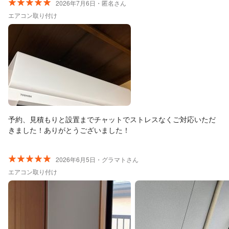
2026年7月6日・匿名さん
エアコン取り付け
予約、見積もりと設置までチャットでストレスなくご対応いただ
きました！ありがとうございました！
2026年6月5日・グラマトさん
エアコン取り付け