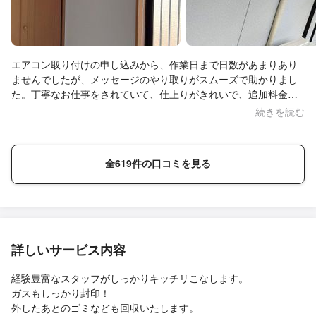
エアコン取り付けの申し込みから、作業日まで日数があまりあり
ませんでしたが、メッセージのやり取りがスムーズで助かりまし
た。丁寧なお仕事をされていて、仕上りがきれいで、追加料金も
ありませんでした。ありがとうございました。
続きを読む
全619件の口コミを見る
詳しいサービス内容
経験豊富なスタッフがしっかりキッチリこなします。
ガスもしっかり封印！
外したあとのゴミなども回収いたします。