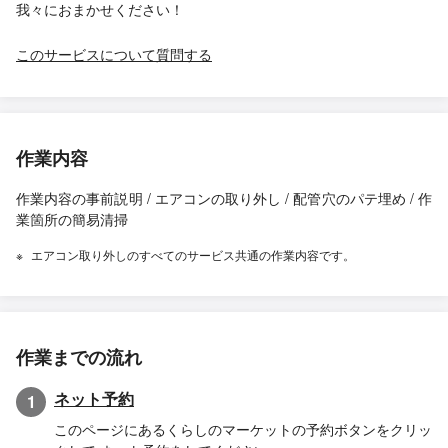
我々におまかせください！
このサービスについて質問する
作業内容
作業内容の事前説明 / エアコンの取り外し / 配管穴のパテ埋め / 作
業箇所の簡易清掃
エアコン取り外しのすべてのサービス共通の作業内容です。
作業までの流れ
ネット予約
1
このページにあるくらしのマーケットの予約ボタンをクリッ