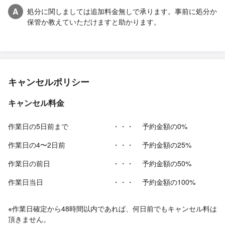
A
処分に関しましては追加料金無しで承ります。事前に処分か
保管か教えていただけますと助かります。
キャンセルポリシー
キャンセル料金
作業日の5日前まで
・・・
予約金額の0%
作業日の4〜2日前
・・・
予約金額の25%
作業日の前日
・・・
予約金額の50%
作業日当日
・・・
予約金額の100%
※作業日確定から48時間以内であれば、何日前でもキャンセル料は
頂きません。