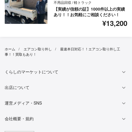
不用品回収 / 軽トラック
【実績が信頼の証】1000件以上の実績
あり！！お気軽にご相談ください！
¥13,200
ホーム
エアコン取り外し
最速本日対応！！エアコン取り外し工
事！！買取もあり！
くらしのマーケットについて
出店について
運営メディア・SNS
会社概要・規約