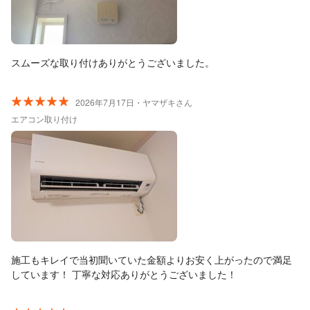
スムーズな取り付けありがとうございました。
2026年7月17日・ヤマザキさん
エアコン取り付け
施工もキレイで当初聞いていた金額よりお安く上がったので満足
しています！ 丁寧な対応ありがとうございました！