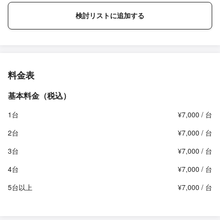
検討リストに追加する
料金表
基本料金（税込）
1台
¥7,000 / 台
2台
¥7,000 / 台
3台
¥7,000 / 台
4台
¥7,000 / 台
5台以上
¥7,000 / 台