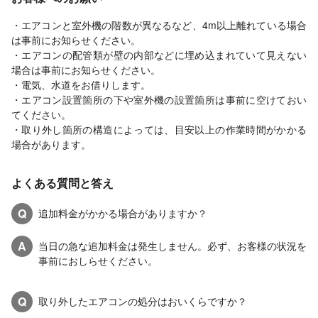
・エアコンと室外機の階数が異なるなど、4m以上離れている場合
は事前にお知らせください。
・エアコンの配管類が壁の内部などに埋め込まれていて見えない
場合は事前にお知らせください。
・電気、水道をお借りします。
・エアコン設置箇所の下や室外機の設置箇所は事前に空けておい
てください。
・取り外し箇所の構造によっては、目安以上の作業時間がかかる
場合があります。
よくある質問と答え
Q
追加料金がかかる場合がありますか？
A
当日の急な追加料金は発生しません。必ず、お客様の状況を
事前におしらせください。
Q
取り外したエアコンの処分はおいくらですか？