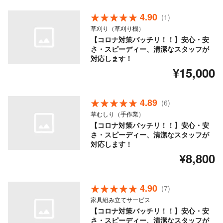
4.90
(1)
草刈り（草刈り機）
【コロナ対策バッチリ！！】安心・安
さ・スピーディー、清潔なスタッフが
対応します！
¥15,000
4.89
(6)
草むしり（手作業）
【コロナ対策バッチリ！！】安心・安
さ・スピーディー、清潔なスタッフが
対応します！
¥8,800
4.90
(7)
家具組み立てサービス
【コロナ対策バッチリ！！】安心・安
さ・スピーディー、清潔なスタッフが