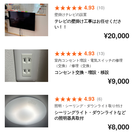
4.93
(10)
壁掛けテレビの設置
テレビの壁掛け工事はお任せくださ
い！！
¥20,000
4.93
(13)
室内コンセント増設・電気スイッチの修理
（交換） / 修理（交換）
コンセント交換・増設・移設
¥9,000
4.93
(6)
照明・シーリング・ダウンライト取り付け
シーリングライト・ダウンライトなど
の照明器具取付
¥8,000