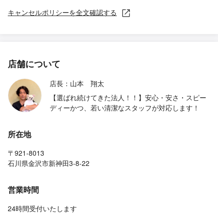
キャンセルポリシーを全文確認する
店舗について
店長：山本 翔太
【選ばれ続けてきた法人！！】安心・安さ・スピー
ディーかつ、若い清潔なスタッフが対応します！
所在地
〒921-8013
石川県金沢市新神田3-8-22
営業時間
24時間受付いたします