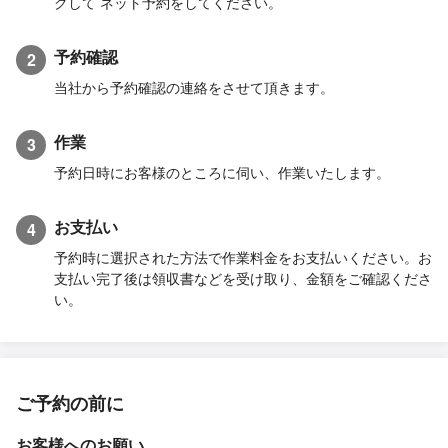
クして ネット予約をしてください。
予約確認
2
当社から予約確認の連絡をさせて頂きます。
作業
3
予約日時にお客様のところに伺い、作業いたします。
お支払い
4
予約時に選択された方法で作業料金をお支払いください。お
支払い完了後は領収書などを受け取り、金額をご確認くださ
い。
ご予約の前に
お客様へのお願い