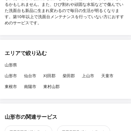
るかもしれません。また、ひび割れや頑固な水垢などで傷んでい
た洗面台も新品に生まれ変わるので毎日の生活が明るくなりま
す。築10年以上で洗面台メンテナンスを行っていない方におすす
めのサービスです。
エリアで絞り込む
山形県
山形市
仙台市
刈田郡
柴田郡
上山市
天童市
東根市
南陽市
東村山郡
山形市の関連サービス