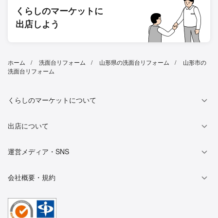
くらしのマーケットに
出店しよう
ホーム
洗面台リフォーム
山形県の洗面台リフォーム
山形市の
洗面台リフォーム
くらしのマーケットについて
出店について
運営メディア・SNS
会社概要・規約