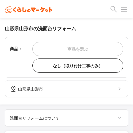
山形県山形市の洗面台リフォーム
商品：
商品を選ぶ
なし（取り付け工事のみ）
山形県山形市
洗面台リフォームについて