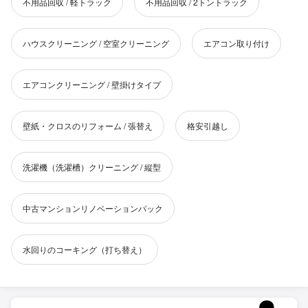
不用品回収 / 軽トラック
不用品回収 / 2トントラック
ハウスクリーニング / 空室クリーニング
エアコン取り付け
エアコンクリーニング / 壁掛けタイプ
壁紙・クロスのリフォーム / 張替え
格安引越し
洗濯機（洗濯槽）クリーニング / 縦型
中古マンションリノベーションパック
水回りのコーキング（打ち替え）