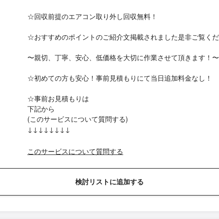
☆回収前提のエアコン取り外し回収無料！
☆おすすめのポイントのご紹介文掲載されました是非ご覧くだ
〜親切、丁寧、安心、低価格を大切に作業させて頂きます！〜
☆初めての方も安心！事前見積もりにて当日追加料金なし！
☆事前お見積もりは
下記から
(このサービスについて質問する)
↓↓↓↓↓↓↓↓
このサービスについて質問する
検討リストに追加する