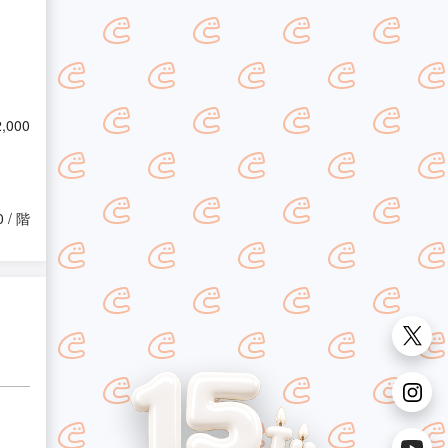
2,000
0 / 階