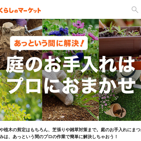
や植木の剪定はもちろん、芝張りや雑草対策まで。庭のお手入れにまつ
みは、あっという間のプロの作業で簡単に解決しちゃおう！