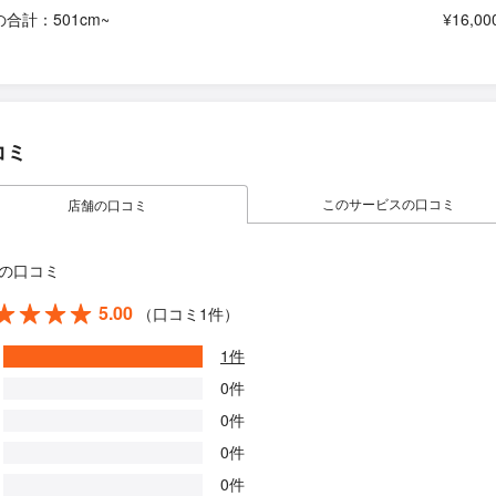
の合計：501cm~
¥16,00
コミ
このサービスの口コミ
店舗の口コミ
の口コミ
5.00
（口コミ1件）
1件
0件
0件
0件
0件