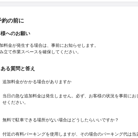
予約の前に
客様へのお願い
加料金が発生する場合は、事前にお知らせします。
み立て作業スペースを確保してください。
くある質問と答え
追加料金がかかる場合がありますか
当日の急な追加料金は発生しません。必ず、お客様の状況を事前にお
せください。
無料で駐車できる場所がない場合はどうしたらいいですか？
付近の有料パーキングを使用しますが、その場合のパーキング代は当