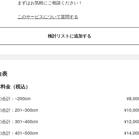
まずはお気軽にご相談ください！
このサービスについて質問する
検討リストに追加する
金表
本料金（税込）
の合計：~200cm
¥8,00
の合計：201~300cm
¥10,00
の合計：301~400cm
¥12,00
の合計：401~500cm
¥14,00