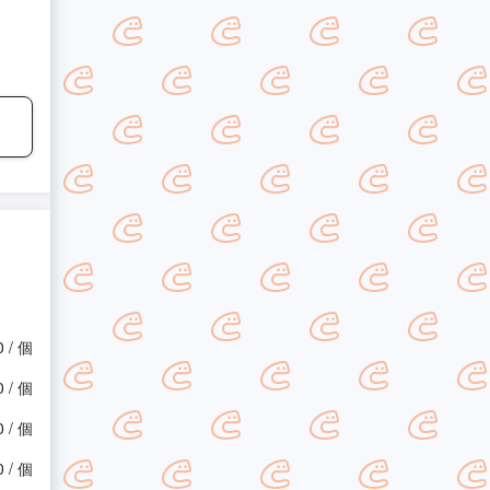
0 / 個
0 / 個
0 / 個
0 / 個