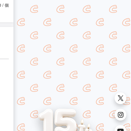
0 / 個