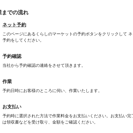
業までの流れ
ネット予約
このページにあるくらしのマーケットの予約ボタンをクリックして ネ
予約をしてください。
予約確認
当社から予約確認の連絡をさせて頂きます。
作業
予約日時にお客様のところに伺い、作業いたします。
お支払い
予約時に選択された方法で作業料金をお支払いください。お支払い完
は領収書などを受け取り、金額をご確認ください。