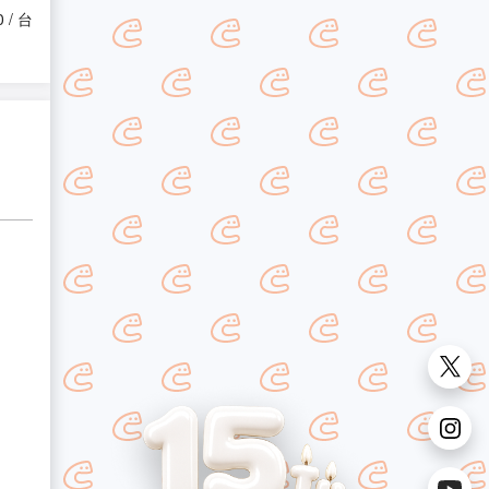
0 / 台