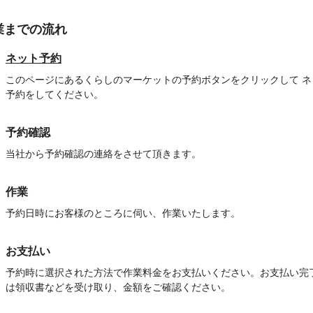
業までの流れ
ネット予約
このページにあるくらしのマーケットの予約ボタンをクリックして ネ
予約をしてください。
予約確認
当社から予約確認の連絡をさせて頂きます。
作業
予約日時にお客様のところに伺い、作業いたします。
お支払い
予約時に選択された方法で作業料金をお支払いください。お支払い完
は領収書などを受け取り、金額をご確認ください。