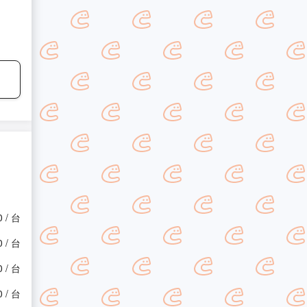
0 / 台
0 / 台
0 / 台
0 / 台