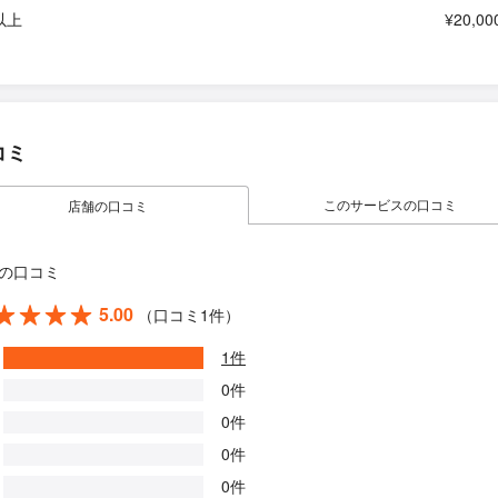
以上
¥20,00
コミ
このサービスの口コミ
店舗の口コミ
の口コミ
5.00
（口コミ1件）
1件
0件
0件
0件
0件