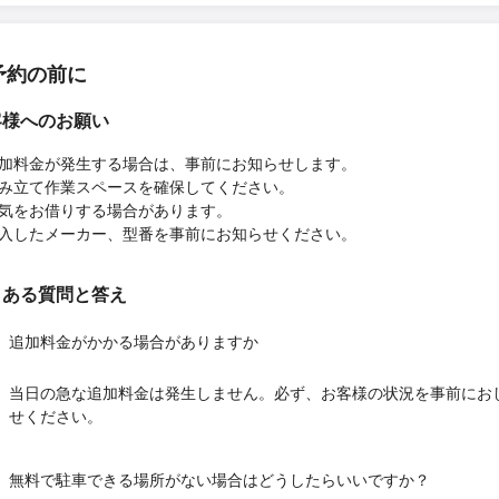
予約の前に
客様へのお願い
加料金が発生する場合は、事前にお知らせします。
み立て作業スペースを確保してください。
気をお借りする場合があります。
入したメーカー、型番を事前にお知らせください。
くある質問と答え
追加料金がかかる場合がありますか
当日の急な追加料金は発生しません。必ず、お客様の状況を事前にお
せください。
無料で駐車できる場所がない場合はどうしたらいいですか？