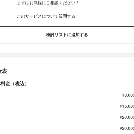
まずはお気軽にご相談ください！
このサービスについて質問する
検討リストに追加する
金表
本料金（税込）
¥8,00
¥15,00
¥20,00
¥20,00