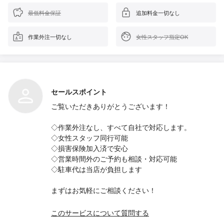
最低料金保証
追加料金一切なし
作業外注一切なし
女性スタッフ指定OK
セールスポイント
ご覧いただきありがとうございます！
◇作業外注なし、すべて自社で対応します。
◇女性スタッフ同行可能
◇損害保険加入済で安心
◇営業時間外のご予約も相談・対応可能
◇駐車代は当店が負担します
まずはお気軽にご相談ください！
このサービスについて質問する