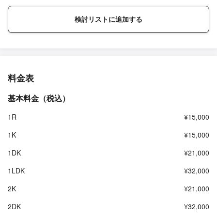
検討リストに追加する
料金表
基本料金（税込）
1R
¥15,000
1K
¥15,000
1DK
¥21,000
1LDK
¥32,000
2K
¥21,000
2DK
¥32,000