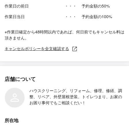
作業日の前日
・・・
予約金額の50%
作業日当日
・・・
予約金額の100%
※作業日確定から48時間以内であれば、何日前でもキャンセル料は
頂きません。
キャンセルポリシーを全文確認する
店舗について
ハウスクリーニング、リフォーム、修理、修繕、調
整、リペア、外壁屋根塗装、トイレつまり、お家の
お困り事何でもご相談くだい！
所在地