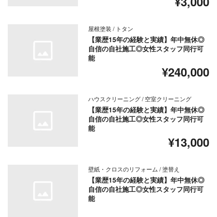
¥3,000
屋根塗装 / トタン
【業歴15年の経験と実績】年中無休◎
自信の自社施工◎女性スタッフ同行可
能
¥240,000
ハウスクリーニング / 空室クリーニング
【業歴15年の経験と実績】年中無休◎
自信の自社施工◎女性スタッフ同行可
能
¥13,000
壁紙・クロスのリフォーム / 塗替え
【業歴15年の経験と実績】年中無休◎
自信の自社施工◎女性スタッフ同行可
能