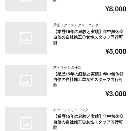
能
¥8,000
壁紙（クロス）クリーニング
【業歴15年の経験と実績】年中無休◎
自信の自社施工◎女性スタッフ同行可
能
¥5,000
窓・サッシの掃除
【業歴15年の経験と実績】年中無休◎
自信の自社施工◎女性スタッフ同行可
能
¥3,000
キッチンクリーニング
【業歴15年の経験と実績】年中無休◎
自信の自社施工◎女性スタッフ同行可
能