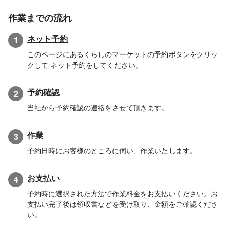
作業までの流れ
ネット予約
1
このページにあるくらしのマーケットの予約ボタンをクリッ
クして ネット予約をしてください。
予約確認
2
当社から予約確認の連絡をさせて頂きます。
作業
3
予約日時にお客様のところに伺い、作業いたします。
お支払い
4
予約時に選択された方法で作業料金をお支払いください。お
支払い完了後は領収書などを受け取り、金額をご確認くださ
い。