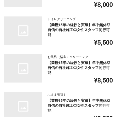
¥8,000
トイレクリーニング
【業歴15年の経験と実績】年中無休◎
自信の自社施工◎女性スタッフ同行可
能
¥5,500
お風呂（浴室）クリーニング
【業歴15年の経験と実績】年中無休◎
自信の自社施工◎女性スタッフ同行可
能
¥8,500
ふすま張替え
【業歴15年の経験と実績】年中無休◎
自信の自社施工◎女性スタッフ同行可
能