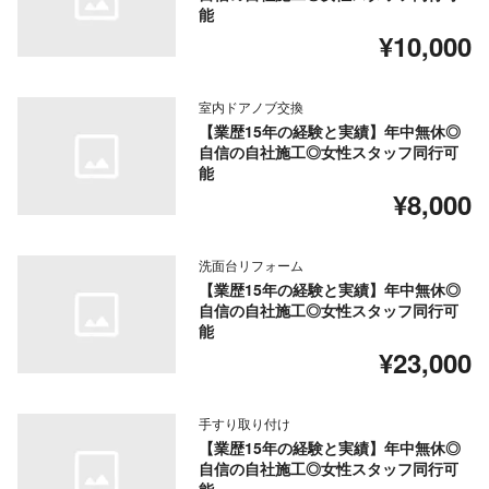
能
¥10,000
室内ドアノブ交換
【業歴15年の経験と実績】年中無休◎
自信の自社施工◎女性スタッフ同行可
能
¥8,000
洗面台リフォーム
【業歴15年の経験と実績】年中無休◎
自信の自社施工◎女性スタッフ同行可
能
¥23,000
手すり取り付け
【業歴15年の経験と実績】年中無休◎
自信の自社施工◎女性スタッフ同行可