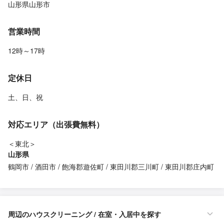
山形県山形市
営業時間
12時～17時
定休日
土、日、祝
対応エリア（出張費無料）
＜東北＞
山形県
鶴岡市
酒田市
飽海郡遊佐町
東田川郡三川町
東田川郡庄内町
周辺のハウスクリーニング / 在室・入居中を探す