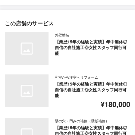
この店舗のサービス
外壁塗装
【業歴15年の経験と実績】年中無休◎
自信の自社施工◎女性スタッフ同行可
能
和室から洋室へリフォーム
【業歴15年の経験と実績】年中無休◎
自信の自社施工◎女性スタッフ同行可
能
¥180,000
壁の穴・凹みの補修（壁紙補修）
【業歴15年の経験と実績】年中無休◎
自信の自社施工◎女性スタッフ同行可