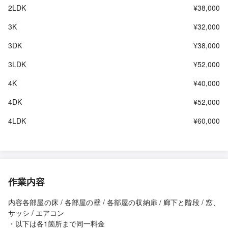
2LDK
¥38,000
3K
¥32,000
3DK
¥38,000
3LDK
¥52,000
4K
¥40,000
4DK
¥52,000
4LDK
¥60,000
作業内容
内容各部屋の床 / 各部屋の壁 / 各部屋の収納扉 / 廊下と階段 / 窓、
サッシ / エアコン
・以下は各1箇所まで同一料金