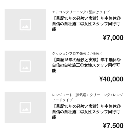
エアコンクリーニング / 壁掛けタイプ
【業歴15年の経験と実績】年中無休◎
自信の自社施工◎女性スタッフ同行可
能
¥7,000
クッションフロア張替え / 張替え
【業歴15年の経験と実績】年中無休◎
自信の自社施工◎女性スタッフ同行可
能
¥40,000
レンジフード（換気扇）クリーニング / レンジ
フードタイプ
【業歴15年の経験と実績】年中無休◎
自信の自社施工◎女性スタッフ同行可
能
¥7,500