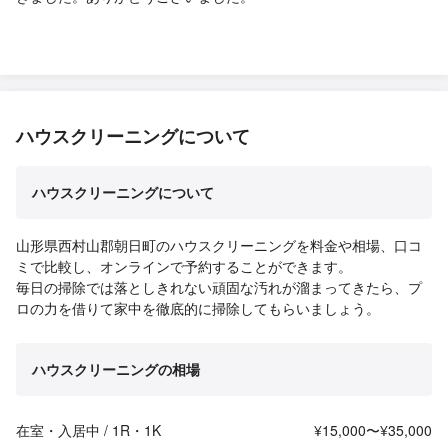
ハウスクリーニングについて
ハウスクリーニングについて
山形県西村山郡朝日町のハウスクリーニングを料金や相場、口コ
ミで比較し、オンラインで予約することができます。
毎日の掃除では落としきれない頑固な汚れが溜まってきたら、プ
ロの力を借りて家中を徹底的に掃除してもらいましょう。
ハウスクリーニングの相場
在室・入居中 / 1R・1K
¥15,000〜¥35,000