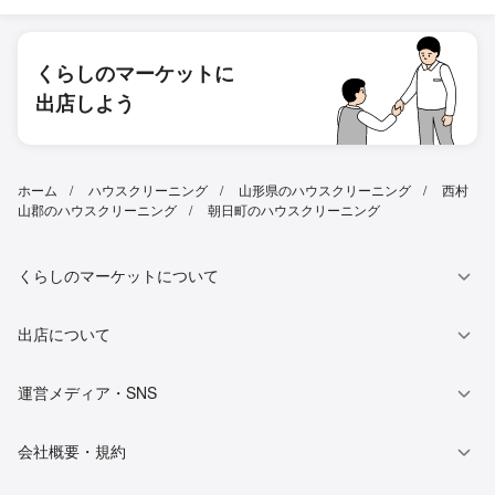
くらしのマーケットに
出店しよう
ホーム
ハウスクリーニング
山形県のハウスクリーニング
西村
山郡のハウスクリーニング
朝日町のハウスクリーニング
くらしのマーケットについて
出店について
運営メディア・SNS
会社概要・規約