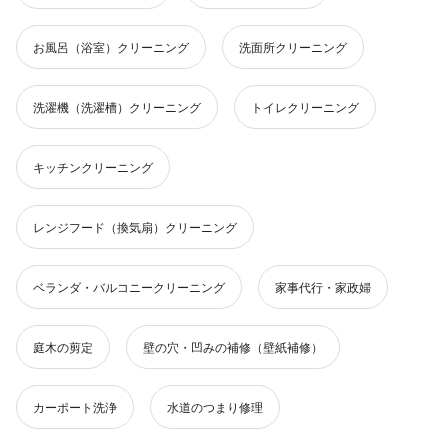
お風呂（浴室）クリーニング
洗面所クリーニング
洗濯機（洗濯槽）クリーニング
トイレクリーニング
キッチンクリーニング
レンジフード（換気扇）クリーニング
ベランダ・バルコニークリーニング
家事代行・家政婦
庭木の剪定
壁の穴・凹みの補修（壁紙補修）
カーポート洗浄
水道のつまり修理