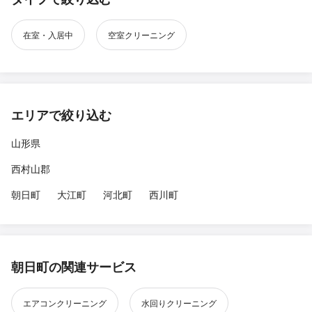
在室・入居中
空室クリーニング
エリアで絞り込む
山形県
西村山郡
朝日町
大江町
河北町
西川町
朝日町の関連サービス
エアコンクリーニング
水回りクリーニング