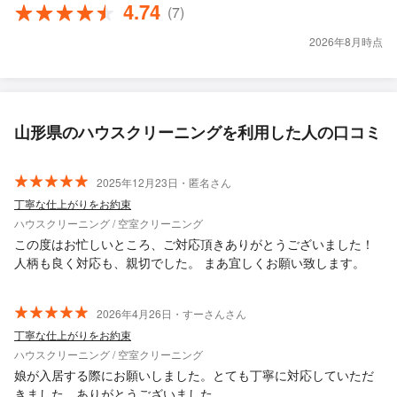
4.74
(7)
2026年8月時点
山形県のハウスクリーニングを利用した人の口コミ
2025年12月23日・匿名さん
丁寧な仕上がりをお約束
ハウスクリーニング / 空室クリーニング
この度はお忙しいところ、ご対応頂きありがとうございました！
人柄も良く対応も、親切でした。 まあ宜しくお願い致します。
2026年4月26日・すーさんさん
丁寧な仕上がりをお約束
ハウスクリーニング / 空室クリーニング
娘が入居する際にお願いしました。とても丁寧に対応していただ
きました。ありがとうございました。