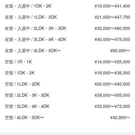
在室・入居中 / 1DK・2K
¥15,000〜¥41,400
在室・入居中 / 1LDK・2DK
¥21,000〜¥47,700
在室・入居中 / 2LDK・3K・3DK
¥32,000〜¥60,500
在室・入居中 / 3LDK・4K・4DK
¥40,000〜¥75,000
在室・入居中 / 4LDK・5DK〜
¥60,000〜
空室 / 1R・1K
¥14,000〜¥25,000
空室 / 1DK・2K
¥18,000〜¥36,300
空室 / 1LDK・2DK
¥20,000〜¥40,000
空室 / 2LDK・3K・3DK
¥28,000〜¥55,000
空室 / 3LDK・4K・4DK
¥33,000〜¥72,000
空室 / 4LDK・5DK〜
¥42,800〜