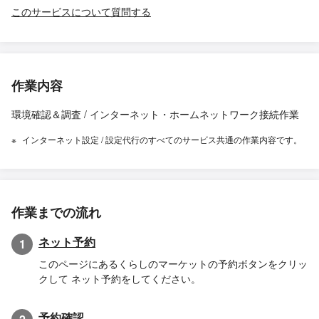
このサービスについて質問する
作業内容
環境確認＆調査 / インターネット・ホームネットワーク接続作業
インターネット設定 / 設定代行のすべてのサービス共通の作業内容です。
作業までの流れ
ネット予約
1
このページにあるくらしのマーケットの予約ボタンをクリッ
クして ネット予約をしてください。
予約確認