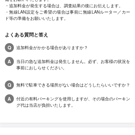
・追加料金が発生する場合は、調査結果の後にお伝えします。
・無線LAN設定をご希望の場合は事前に無線LANルーター／カー
ド等の準備をお願いいたします。
よくある質問と答え
Q
追加料金がかかる場合がありますか？
A
当日の急な追加料金は発生しません。必ず、お客様の状況を
事前におしらせください。
Q
無料で駐車できる場所がない場合はどうしたらいいですか？
A
付近の有料パーキングを使用しますが、その場合のパーキン
グ代は当店が負担いたします。