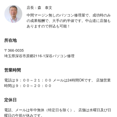
店長：森 泰文
中間マージン無しのパソコン修理屋で、成功時のみ
の成果報酬で、大手の約半値です。中山道に店舗も
ありますので持込も可能！
所在地
〒366-0035
埼玉県深谷市原郷2116-1深谷パソコン修理
営業時間
電話は９：００～２１：００ メールは24時間OKです。 店舗営業
時間は９：００～２０：００
定休日
電話、メールは年中無休（特定日を除く）。 店舗は水曜日及び日
曜日の午前が休みです。