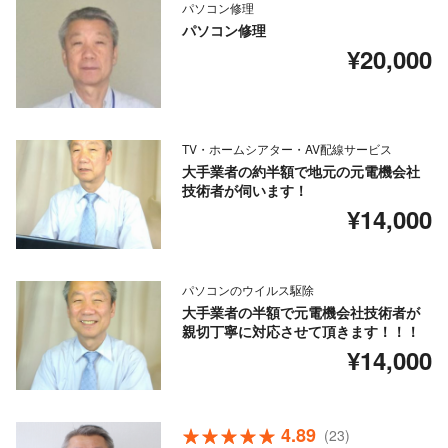
パソコン修理
パソコン修理
¥20,000
TV・ホームシアター・AV配線サービス
大手業者の約半額で地元の元電機会社
技術者が伺います！
¥14,000
パソコンのウイルス駆除
大手業者の半額で元電機会社技術者が
親切丁寧に対応させて頂きます！！！
¥14,000
4.89
(23)