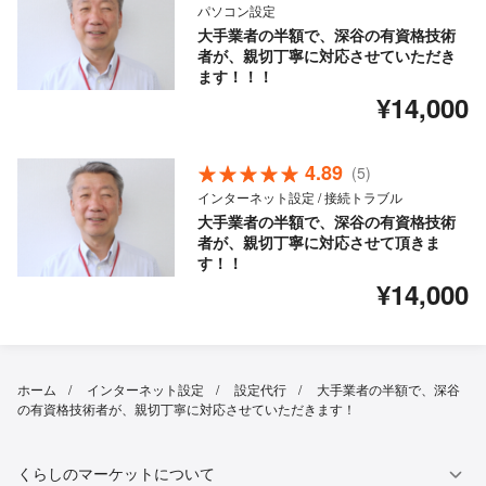
パソコン設定
大手業者の半額で、深谷の有資格技術
者が、親切丁寧に対応させていただき
ます！！！
¥14,000
4.89
(5)
インターネット設定 / 接続トラブル
大手業者の半額で、深谷の有資格技術
者が、親切丁寧に対応させて頂きま
す！！
¥14,000
ホーム
インターネット設定
設定代行
大手業者の半額で、深谷
の有資格技術者が、親切丁寧に対応させていただきます！
くらしのマーケットについて