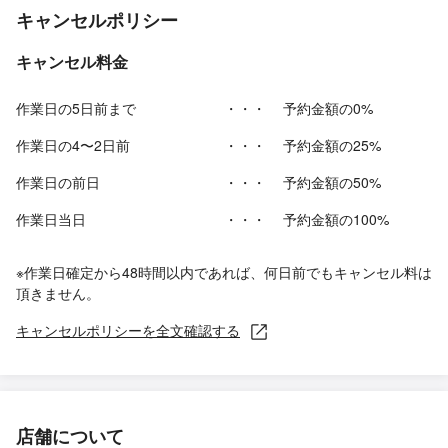
キャンセルポリシー
キャンセル料金
作業日の5日前まで
・・・
予約金額の0%
作業日の4〜2日前
・・・
予約金額の25%
作業日の前日
・・・
予約金額の50%
作業日当日
・・・
予約金額の100%
※作業日確定から48時間以内であれば、何日前でもキャンセル料は
頂きません。
キャンセルポリシーを全文確認する
店舗について