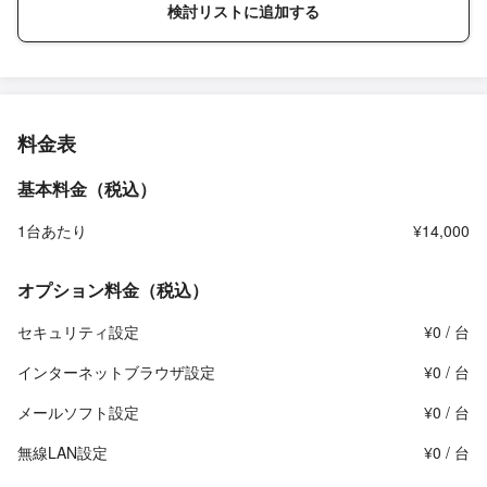
検討リストに追加する
料金表
基本料金（税込）
1台あたり
¥14,000
オプション料金（税込）
セキュリティ設定
¥0 / 台
インターネットブラウザ設定
¥0 / 台
メールソフト設定
¥0 / 台
無線LAN設定
¥0 / 台