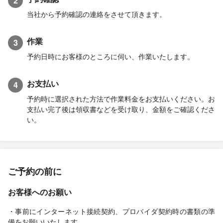
2
当社から予約確認の連絡をさせて頂きます。
作業
3
予約日時にお客様のところに伺い、作業いたします。
お支払い
4
予約時に選択された方法で作業料金をお支払いください。お
支払い完了後は領収書などを受け取り、金額をご確認くださ
い。
ご予約の前に
お客様へのお願い
・事前にインターネット接続契約、プロバイダ契約時の書類の準
備をお願いいたします。