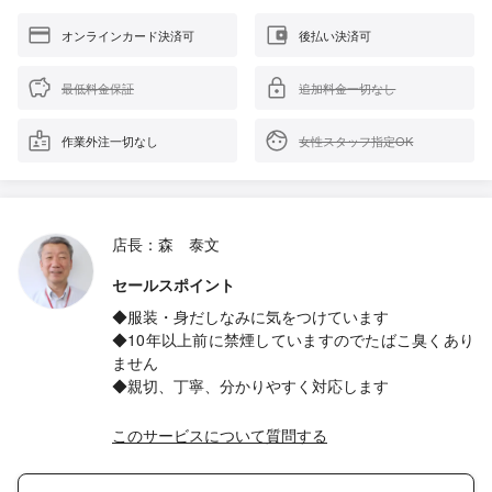
オンラインカード決済可
後払い決済可
最低料金保証
追加料金一切なし
作業外注一切なし
女性スタッフ指定OK
店長：森 泰文
セールスポイント
◆服装・身だしなみに気をつけています
◆10年以上前に禁煙していますのでたばこ臭くあり
ません
◆親切、丁寧、分かりやすく対応します
このサービスについて質問する