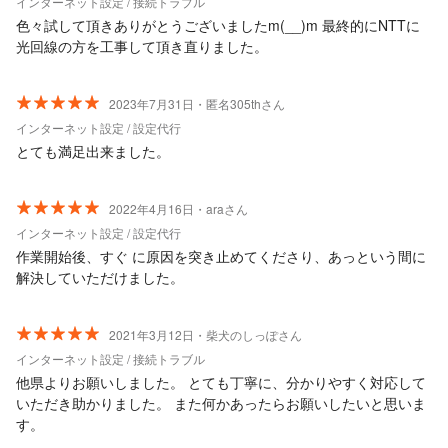
インターネット設定 / 接続トラブル
色々試して頂きありがとうございましたm(__)m 最終的にNTTに
光回線の方を工事して頂き直りました。
2023年7月31日・匿名305thさん
インターネット設定 / 設定代行
とても満足出来ました。
2022年4月16日・araさん
インターネット設定 / 設定代行
作業開始後、すぐ に原因を突き止めてくださり、あっという間に
解決していただけました。
2021年3月12日・柴犬のしっぽさん
インターネット設定 / 接続トラブル
他県よりお願いしました。 とても丁寧に、分かりやすく対応して
いただき助かりました。 また何かあったらお願いしたいと思いま
す。