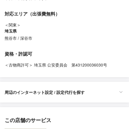
対応エリア（出張費無料）
＜関東＞
埼玉県
熊谷市
深谷市
資格・許認可
＜古物商許可＞ 埼玉県 公安委員会 第431200036030号
周辺のインターネット設定 / 設定代行を探す
この店舗のサービス