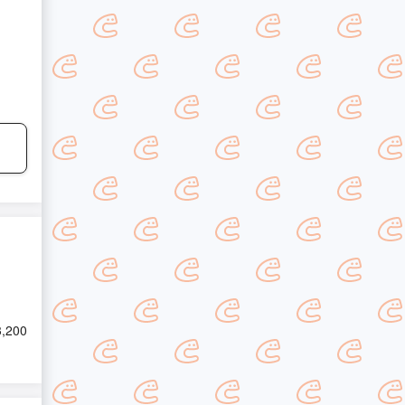
3,200