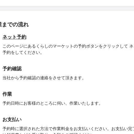
業までの流れ
ネット予約
このページにあるくらしのマーケットの予約ボタンをクリックして ネ
予約をしてください。
予約確認
当社から予約確認の連絡をさせて頂きます。
作業
予約日時にお客様のところに伺い、作業いたします。
お支払い
予約時に選択された方法で作業料金をお支払いください。お支払い完