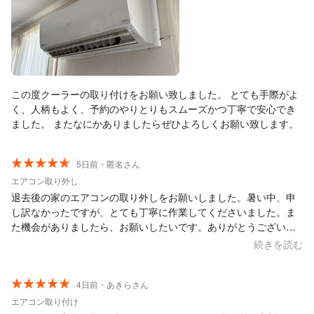
この度クーラーの取り付けをお願い致しました。 とても手際がよ
く、人柄もよく、予約のやりとりもスムーズかつ丁寧で安心でき
ました。 またなにかありましたらぜひよろしくお願い致します。
5日前・匿名さん
エアコン取り外し
退去後の家のエアコンの取り外しをお願いしました。暑い中、申
し訳なかったですが、とても丁寧に作業してくださいました。ま
た機会がありましたら、お願いしたいです。ありがとうございま
した！
続きを読む
4日前・あきらさん
エアコン取り付け