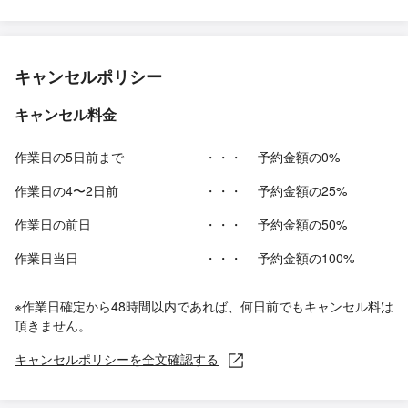
キャンセルポリシー
キャンセル料金
作業日の5日前まで
・・・
予約金額の0%
作業日の4〜2日前
・・・
予約金額の25%
作業日の前日
・・・
予約金額の50%
作業日当日
・・・
予約金額の100%
※作業日確定から48時間以内であれば、何日前でもキャンセル料は
頂きません。
キャンセルポリシーを全文確認する