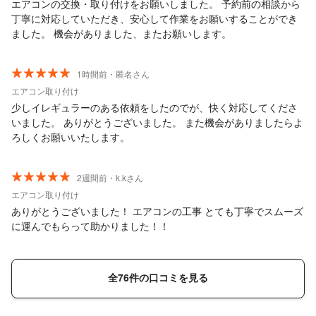
エアコンの交換・取り付けをお願いしました。 予約前の相談から
丁寧に対応していただき、安心して作業をお願いすることができ
ました。 機会がありました、またお願いします。
1時間前・匿名さん
エアコン取り付け
少しイレギュラーのある依頼をしたのでが、快く対応してくださ
いました。 ありがとうございました。 また機会がありましたらよ
ろしくお願いいたします。
2週間前・k.kさん
エアコン取り付け
ありがとうございました！ エアコンの工事 とても丁寧でスムーズ
に運んでもらって助かりました！！
全76件の口コミを見る