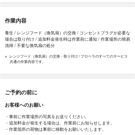
作業内容
養生 / レンジフード（換気扇）の交換 / コンセントプラグが必要な
場合は取り付け / 追加料金発生時は作業前に通知 / 作業場所の簡易
清掃 / 不要な換気扇の処分
レンジフード（換気扇）の交換・取り付け / プロペラのすべてのサービス
共通の作業内容です。
ご予約の前に
お客様へのお願い
・事前に作業場所の写真をお送りください。
・追加料金が発生する場合は、作業前にお知らせします。
・作業箇所の荷物は事前に移動をお願いいたします。