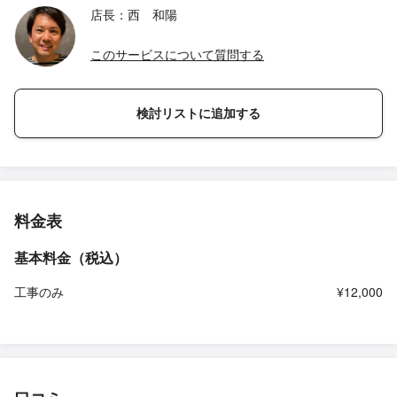
店長：西 和陽
このサービスについて質問する
検討リストに追加する
料金表
基本料金（税込）
工事のみ
¥12,000