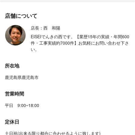
店舗について
店長：西 和陽
EISEIでんきの西です。【業歴15年の実績・年間600
件・工事実績約7000件】お気軽にお問い合わせ下さ
い。
所在地
鹿児島県鹿児島市
営業時間
平日 9:00~18:00
定休日
土日祝(出来る限り都合に合わせるように致します)