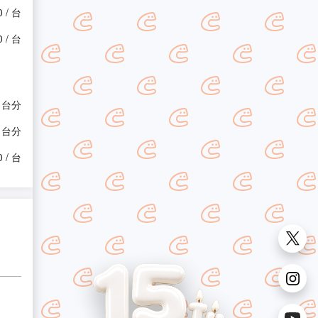
0 / 台
0 / 台
/ 台分
/ 台分
0 / 台