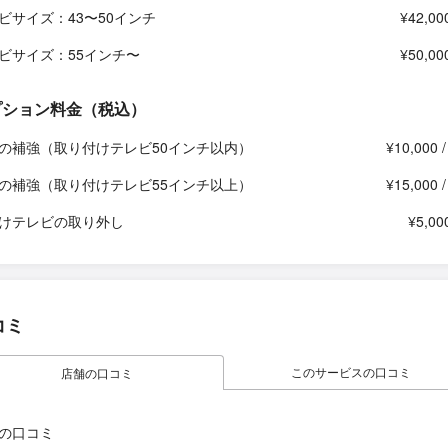
ビサイズ：43〜50インチ
¥42,00
ビサイズ：55インチ〜
¥50,00
プション料金（税込）
の補強（取り付けテレビ50インチ以内）
¥10,000 
の補強（取り付けテレビ55インチ以上）
¥15,000 
けテレビの取り外し
¥5,00
コミ
このサービスの口コミ
店舗の口コミ
の口コミ