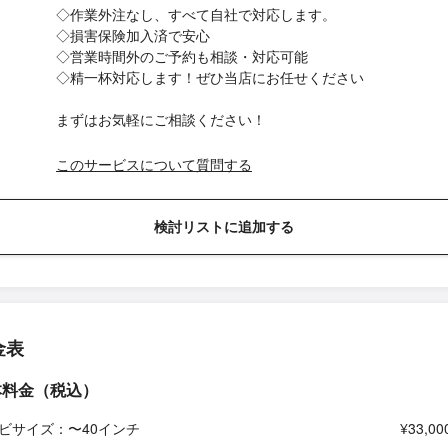
◇作業外注なし、すべて自社で対応します。
◇損害保険加入済で安心
◇営業時間外のご予約も相談・対応可能
◇精一杯対応します！ぜひ当店にお任せください
まずはお気軽にご相談ください！
このサービスについて質問する
検討リストに追加する
金表
本料金（税込）
ビサイズ：〜40インチ
¥33,00