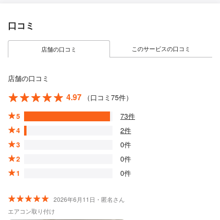
口コミ
このサービスの口コミ
店舗の口コミ
店舗の口コミ
4.97
（口コミ75件）
5
73件
4
2件
3
0件
2
0件
1
0件
2026年6月11日・匿名さん
エアコン取り付け