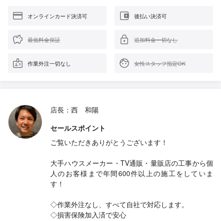
オンラインカード決済可
後払い決済可
最低料金保証
追加料金一切なし
作業外注一切なし
女性スタッフ指定OK
店長：西 和陽
セールスポイント
ご覧いただきありがとうございます！
大手ハウスメーカー・TV通販・量販店の工事から個
人のお客様まで年間600件以上の施工をしていま
す！
◇作業外注なし、すべて自社で対応します。
◇損害保険加入済で安心