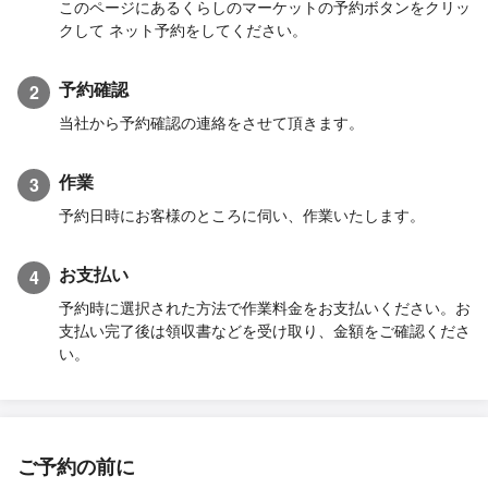
このページにあるくらしのマーケットの予約ボタンをクリッ
クして ネット予約をしてください。
予約確認
2
当社から予約確認の連絡をさせて頂きます。
作業
3
予約日時にお客様のところに伺い、作業いたします。
お支払い
4
予約時に選択された方法で作業料金をお支払いください。お
支払い完了後は領収書などを受け取り、金額をご確認くださ
い。
ご予約の前に