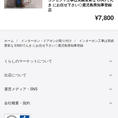
き にお任せ下さい◇鹿児島県知事登録
店
¥7,800
ホーム
インターホン・ドアホンの取り付け
インターホン工事は実績
豊富な EISEIでんき にお任せ下さい◇鹿児島県知事登録
くらしのマーケットについて
出店について
運営メディア・SNS
会社概要・規約