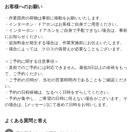
お客様へのお願い
・作業箇所の荷物は事前に移動をお願いいたします。
・インターホン・ドアホンはお客様ご自身でご用意ください。
・インターホン・ドアホンをご自身で手配できない場合は、事前
にお知らせください。
・追加料金が発生する場合は、作業実施前にお伝えいたします。
・場合によっては、クロスの張替えが必要なこともございます。
＜ご予約に関する注意事項＞
・直前でのご予約には対応できません。最低3日以上の余裕をもっ
て、ご予約ください。
・ご予約の日時が、当社の営業時間内であることをご確認くださ
い。
・予約の日程候補は、なるべく日時をずらしてください。
・予約が集中し、ご希望の日時に伺えない場合がございます。そ
の場合は、[メッセージ]にて改めて日時をお伺いします。
よくある質問と答え