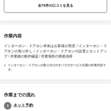
全75件の口コミを見る
作業内容
インターホン・ドアホン本体はお客様が用意 / インターホン・ド
アホンの取り外し / インターホン・ドアホンの設置とセットアッ
プ / 作業後の動作確認 / 作業場所の簡易清掃
インターホン・ドアホンの取り付けのすべてのサービス共通の作業内容で
す。
作業までの流れ
ネット予約
1