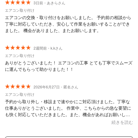
3日前・あきらさん
エアコン取り付け
エアコンの交換・取り付けをお願いしました。 予約前の相談から
丁寧に対応していただき、安心して作業をお願いすることができ
ました。 機会がありました、またお願いします。
2週間前・k.kさん
エアコン取り付け
ありがとうございました！ エアコンの工事 とても丁寧でスムーズ
に運んでもらって助かりました！！
2026年6月27日・匿名さん
エアコン取り付け
予約から取り外し・移設まで速やかにご対応頂けました。丁寧な
仕事ありがとうございました。 作業中、こちらからの急な要望に
も快く対応していただきました。また、機会があればお願いした
いと思います。
続きを読む