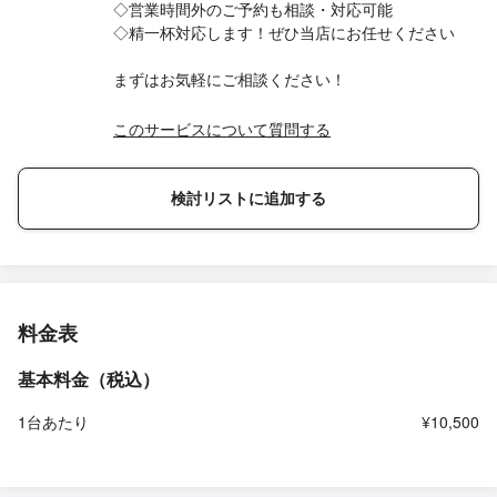
◇営業時間外のご予約も相談・対応可能
◇精一杯対応します！ぜひ当店にお任せください
まずはお気軽にご相談ください！
このサービスについて質問する
検討リストに追加する
料金表
基本料金（税込）
1台あたり
¥10,500