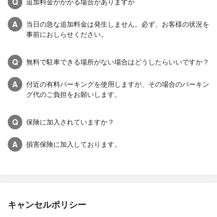
Q
追加料金がかかる場合がありますか
A
当日の急な追加料金は発生しません。必ず、お客様の状況を
事前におしらせください。
Q
無料で駐車できる場所がない場合はどうしたらいいですか？
A
付近の有料パーキングを使用しますが、その場合のパーキン
グ代のご負担をお願いします。
Q
保険に加入されていますか？
A
損害保険に加入しております。
キャンセルポリシー