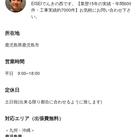
EISEIでんきの西です。【業歴15年の実績・年間600
件・工事実績約7000件】お気軽にお問い合わせ下さ
い。
所在地
鹿児島県鹿児島市
営業時間
平日 9:00~18:00
定休日
土日祝(出来る限り都合に合わせるように致します)
対応エリア（出張費無料）
＜九州・沖縄＞
鹿児島県