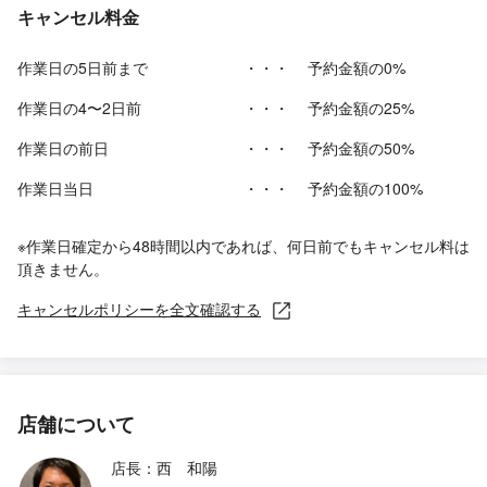
キャンセル料金
作業日の5日前まで
・・・
予約金額の0%
作業日の4〜2日前
・・・
予約金額の25%
作業日の前日
・・・
予約金額の50%
作業日当日
・・・
予約金額の100%
※作業日確定から48時間以内であれば、何日前でもキャンセル料は
頂きません。
キャンセルポリシーを全文確認する
店舗について
店長：西 和陽