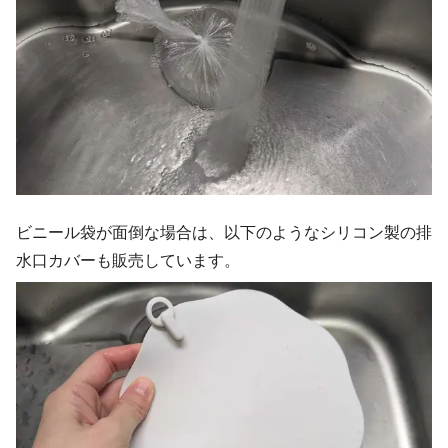
ビニール袋が面倒な場合は、以下のようなシリコン製の排
水口カバーも販売しています。