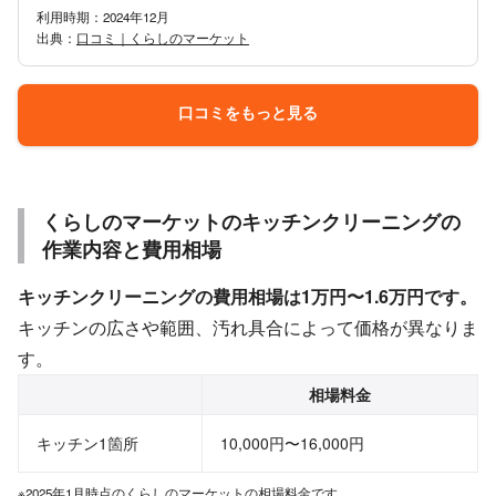
利用時期：2024年12月
出典：
口コミ｜くらしのマーケット
口コミをもっと見る
くらしのマーケットのキッチンクリーニングの
作業内容と費用相場
キッチンクリーニングの費用相場は1万円〜1.6万円です。
キッチンの広さや範囲、汚れ具合によって価格が異なりま
す。
相場料金
キッチン1箇所
10,000円〜16,000円
※2025年1月時点のくらしのマーケットの相場料金です