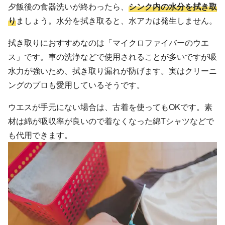
夕飯後の食器洗いが終わったら、
シンク内の水分を拭き取
り
ましょう。水分を拭き取ると、水アカは発生しません。
拭き取りにおすすめなのは「マイクロファイバーのウエ
ス」です。車の洗浄などで使用されることが多いですが吸
水力が強いため、拭き取り漏れが防げます。実はクリーニ
ングのプロも愛用しているそうです。
ウエスが手元にない場合は、古着を使ってもOKです。素
材は綿が吸収率が良いので着なくなった綿Tシャツなどで
も代用できます。