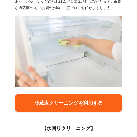
あり、パッキンなどの汚れはムダな電気消耗に繋がります。面倒
な冷蔵庫の丸ごと掃除は年に一度プロにお任せしましょう。
冷蔵庫クリーニングを利用する
【水回りクリーニング】