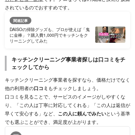
されているのでおすすめです。
関連記事
DAISOの掃除グッズも、プロが使えば「鬼
に金棒」？購入費1,000円でキッチンをク
リーニングしてみた
キッチンクリーニング事業者探しは口コミをチ
ェックしてから
キッチンクリーニング事業者を探すなら、価格だけでなく
他の利用者の
口コミ
もチェックしましょう。
口コミを見ることで、サービスのイメージがしやすくな
り、「この人は丁寧に対応してくれる」「この人は返信が
早くて安心する」など、
この人に頼んでみたい
という基準
でも選ぶことができ、満足度が上がります。