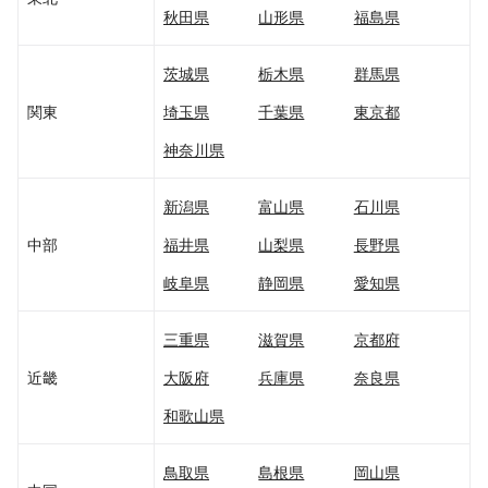
秋田県
山形県
福島県
茨城県
栃木県
群馬県
関東
埼玉県
千葉県
東京都
神奈川県
新潟県
富山県
石川県
中部
福井県
山梨県
長野県
岐阜県
静岡県
愛知県
三重県
滋賀県
京都府
近畿
大阪府
兵庫県
奈良県
和歌山県
鳥取県
島根県
岡山県