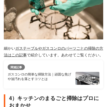
細かい
ガステーブルやガスコンロのパーツごとの掃除の方
法はこの記事
で紹介しています。あわせてご覧ください。
関連記事
ガスコンロの簡単な掃除方法｜頑固な焦げ
や油汚れを落とすコツとは
4）キッチンのまるごと掃除はプロに
おまかせ