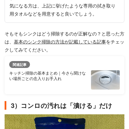
気になる方は、上記に挙げたような専用の拭き取り
用タオルなどを用意すると良いでしょう。
そもそもシンクはどう掃除するのが正解なの？と思った方
は、
基本のシンク掃除の方法が記載している記事
をチェッ
クしてみてください。
関連記事
キッチン掃除の基本まとめ｜今さら聞けな
い場所ごとの念入りお手入れ
3）コンロの汚れは「漬ける」だけ