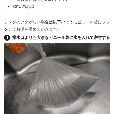
60℃のお湯
シンクのフタがない場合は以下のようにビニール袋にフタ
をしてお湯を溜めていきます。
排水口よりも大きなビニール袋に水を入れて密封する
1