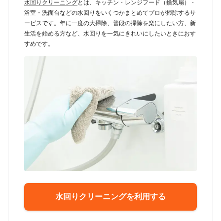
水回りクリーニング
とは、キッチン・レンジフード（換気扇）・
浴室・洗面台などの水回りをいくつかまとめてプロが掃除するサ
ービスです。年に一度の大掃除、普段の掃除を楽にしたい方、新
生活を始める方など、水回りを一気にきれいにしたいときにおす
すめです。
水回りクリーニングを利用する