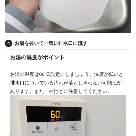
お湯を抜いて一気に排水口に流す
4
お湯の温度がポイント
お湯の温度は60℃設定にしましょう。温度が低いと
排水口についている汚れが落としきれない可能性が
あります。また、やけどに注意してください。