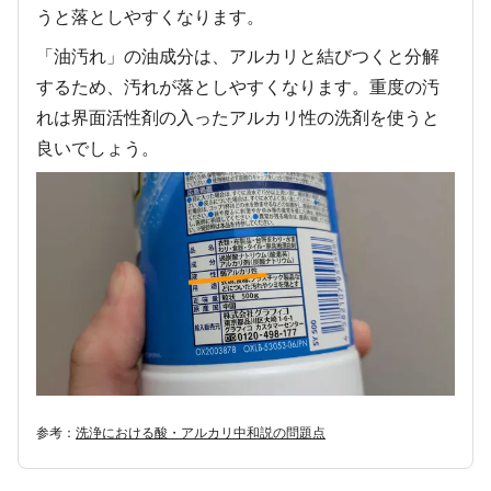
うと落としやすくなります。
「油汚れ」の油成分は、アルカリと結びつくと分解
するため、汚れが落としやすくなります。重度の汚
れは界面活性剤の入ったアルカリ性の洗剤を使うと
良いでしょう。
参考：
洗浄における酸・アルカリ中和説の問題点