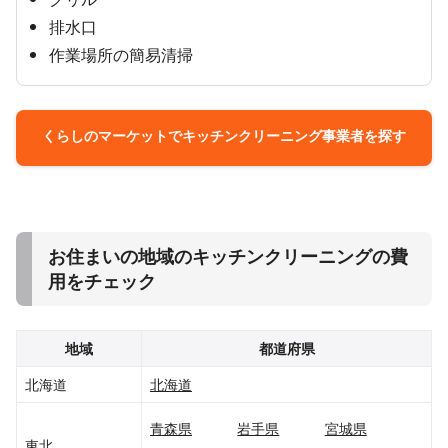
排水口
作業場所の簡易清掃
くらしのマーケットでキッチンクリーニング事業者を探す
お住まいの地域のキッチンクリーニングの費
用をチェック
地域
都道府県
北海道
北海道
青森県
岩手県
宮城県
東北