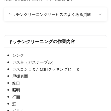
キッチンクリーニングサービスのよくある質問
キッチンクリーニングの作業内容
シンク
ガス台（ガステーブル）
ガスコンロまたはIHクッキングヒーター
戸棚表面
蛇口
照明
壁面
窓
グリル