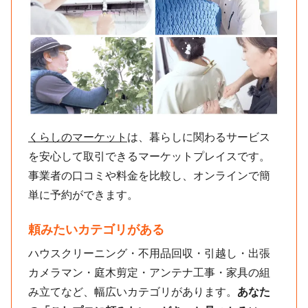
くらしのマーケット
は、暮らしに関わるサービス
を安心して取引できるマーケットプレイスです。
事業者の口コミや料金を比較し、オンラインで簡
単に予約ができます。
頼みたいカテゴリがある
ハウスクリーニング・不用品回収・引越し・出張
カメラマン・庭木剪定・アンテナ工事・家具の組
み立てなど、幅広いカテゴリがあります。
あなた