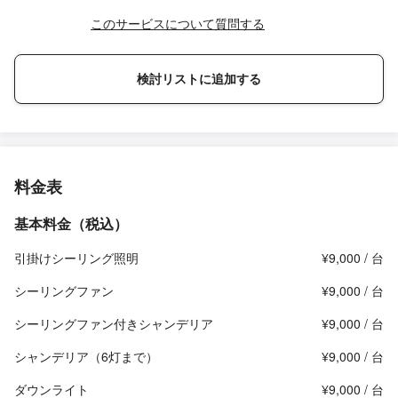
このサービスについて質問する
検討リストに追加する
料金表
基本料金（税込）
引掛けシーリング照明
¥9,000 / 台
シーリングファン
¥9,000 / 台
シーリングファン付きシャンデリア
¥9,000 / 台
シャンデリア（6灯まで）
¥9,000 / 台
ダウンライト
¥9,000 / 台