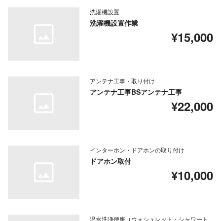
洗濯機設置
洗濯機設置作業
¥15,000
アンテナ工事・取り付け
アンテナ工事BSアンテナ工事
¥22,000
インターホン・ドアホンの取り付け
ドアホン取付
¥10,000
温水洗浄便座（ウォシュレット・シャワート