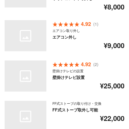
¥8,000
4.92
(1)
エアコン取り外し
エアコン外し
¥9,000
4.92
(2)
壁掛けテレビの設置
壁掛けテレビ設置
¥25,000
FF式ストーブの取り付け・交換
FF式ストーブ取外し可能
¥22,000