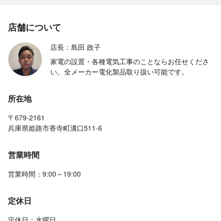
店舗について
店長：島田 政子
家電の設置・各種電気工事のことならお任せくださ
い。全メーカー電化製品取り扱い可能です。
所在地
〒679-2161
兵庫県姫路市香寺町溝口511-6
営業時間
営業時間：9:00～19:00
定休日
定休日：水曜日