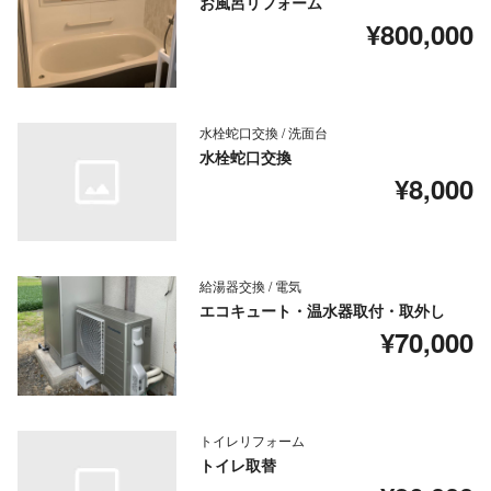
お風呂リフォーム
¥800,000
水栓蛇口交換 / 洗面台
水栓蛇口交換
¥8,000
給湯器交換 / 電気
エコキュート・温水器取付・取外し
¥70,000
トイレリフォーム
トイレ取替