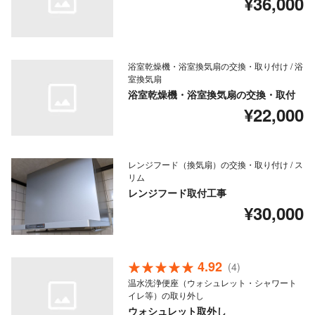
¥36,000
浴室乾燥機・浴室換気扇の交換・取り付け / 浴
室換気扇
浴室乾燥機・浴室換気扇の交換・取付
¥22,000
レンジフード（換気扇）の交換・取り付け / ス
リム
レンジフード取付工事
¥30,000
4.92
(4)
温水洗浄便座（ウォシュレット・シャワート
イレ等）の取り外し
ウォシュレット取外し