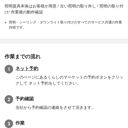
照明器具本体はお客様が用意 / 古い照明の取り外し / 照明の取り付
け/ 作業後の動作確認
照明・シーリング・ダウンライト取り付けのすべてのサービス共通の作業
内容です。
作業までの流れ
ネット予約
1
このページにあるくらしのマーケットの予約ボタンをクリッ
クして ネット予約をしてください。
予約確認
2
当社から予約確認の連絡をさせて頂きます。
作業
3