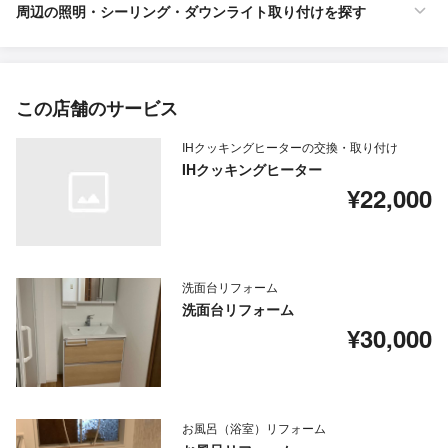
周辺の照明・シーリング・ダウンライト取り付けを探す
この店舗のサービス
IHクッキングヒーターの交換・取り付け
IHクッキングヒーター
¥22,000
洗面台リフォーム
洗面台リフォーム
¥30,000
お風呂（浴室）リフォーム