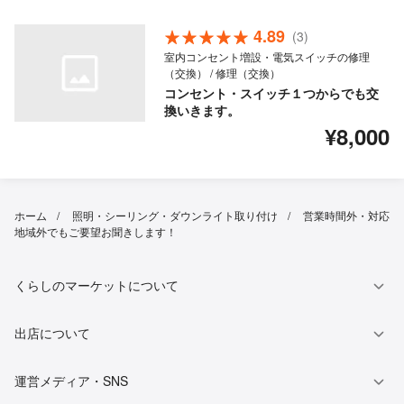
4.89
(3)
室内コンセント増設・電気スイッチの修理
（交換） / 修理（交換）
コンセント・スイッチ１つからでも交
換いきます。
¥8,000
ホーム
照明・シーリング・ダウンライト取り付け
営業時間外・対応
地域外でもご要望お聞きします！
くらしのマーケットについて
出店について
運営メディア・SNS