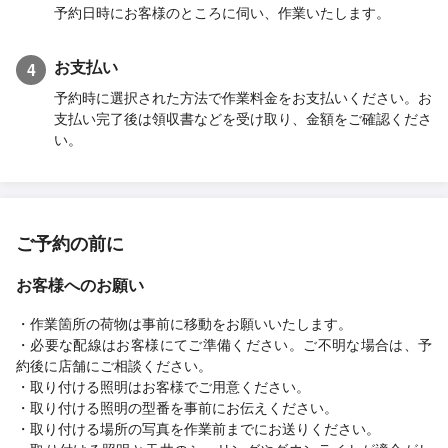
予約日時にお客様のところに伺い、作業いたします。
お支払い
4
予約時に選択された方法で作業料金をお支払いください。お
支払い完了後は領収書などを受け取り、金額をご確認くださ
い。
ご予約の前に
お客様へのお願い
・作業箇所の荷物は事前に移動をお願いいたします。
・必要な配線はお客様にてご準備ください。ご不明な場合は、予
約後に店舗にご相談ください。
・取り付ける照明はお客様でご用意ください。
・取り付ける照明の型番を事前にお伝えください。
・取り付ける場所の写真を作業前までにお送りください。