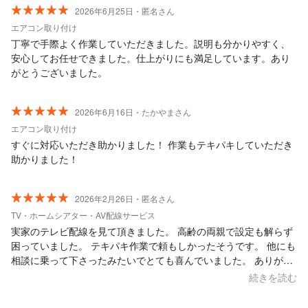
2026年6月25日・匿名さん
エアコン取り付け
丁寧で手際よく作業していただきました。説明も分かりやすく、
安心してお任せできました。仕上がりにも満足しています。あり
がとうございました。
2026年6月16日・たかやまさん
エアコン取り付け
すぐに対応いただき助かりました！ 作業もテキパキしていただき
助かりました！
2026年2月26日・匿名さん
TV・ホームシアター・AV配線サービス
実家のテレビ配線を見て頂きました。 高齢の両親で設定も解らず
困っていました。 テキパキ作業で頼もしかったそうです。 他にも
相談に乗って下さったみたいでとても喜んでいました。 ありがと
うございました。
続きを読む