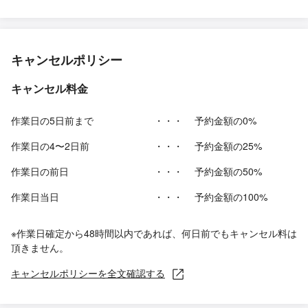
キャンセルポリシー
キャンセル料金
作業日の5日前まで
・・・
予約金額の0%
作業日の4〜2日前
・・・
予約金額の25%
作業日の前日
・・・
予約金額の50%
作業日当日
・・・
予約金額の100%
※作業日確定から48時間以内であれば、何日前でもキャンセル料は
頂きません。
キャンセルポリシーを全文確認する