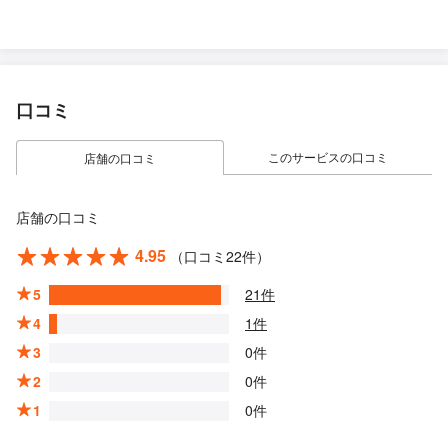
口コミ
このサービスの口コミ
店舗の口コミ
店舗の口コミ
4.95
（口コミ22件）
5
21件
4
1件
3
0件
2
0件
1
0件