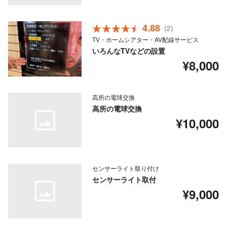
4.88
(2)
TV・ホームシアター・AV配線サービス
いろんなTVなどの設置
¥8,000
高所の電球交換
高所の電球交換
¥10,000
センサーライト取り付け
センサーライト取付
¥9,000