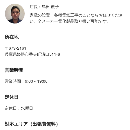
店長：島田 政子
家電の設置・各種電気工事のことならお任せくださ
い。全メーカー電化製品取り扱い可能です。
所在地
〒679-2161
兵庫県姫路市香寺町溝口511-6
営業時間
営業時間：9:00～19:00
定休日
定休日：水曜日
対応エリア（出張費無料）