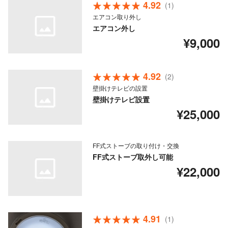
4.92
(1)
エアコン取り外し
エアコン外し
¥9,000
4.92
(2)
壁掛けテレビの設置
壁掛けテレビ設置
¥25,000
FF式ストーブの取り付け・交換
FF式ストーブ取外し可能
¥22,000
4.91
(1)