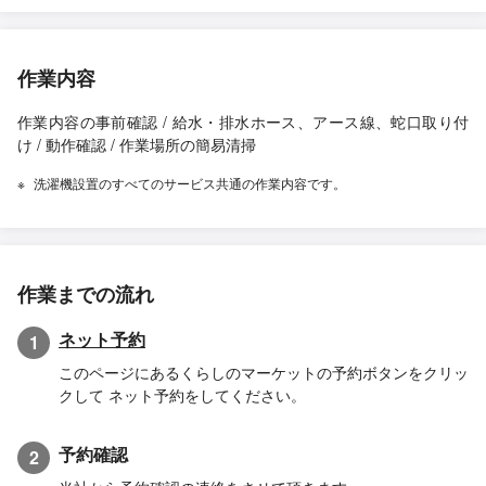
作業内容
作業内容の事前確認 / 給水・排水ホース、アース線、蛇口取り付
け / 動作確認 / 作業場所の簡易清掃
洗濯機設置のすべてのサービス共通の作業内容です。
作業までの流れ
ネット予約
1
このページにあるくらしのマーケットの予約ボタンをクリッ
クして ネット予約をしてください。
予約確認
2