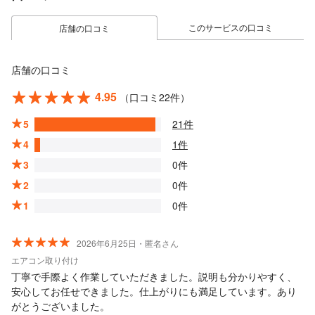
このサービスの口コミ
店舗の口コミ
店舗の口コミ
4.95
（口コミ22件）
5
21件
4
1件
3
0件
2
0件
1
0件
2026年6月25日・匿名さん
エアコン取り付け
丁寧で手際よく作業していただきました。説明も分かりやすく、
安心してお任せできました。仕上がりにも満足しています。あり
がとうございました。