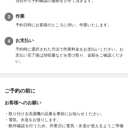
当社から予約確認の連絡をさせて頂きます。
作業
3
予約日時にお客様のところに伺い、作業いたします。
お支払い
4
予約時に選択された方法で作業料金をお支払いください。お
支払い完了後は領収書などを受け取り、金額をご確認くださ
い。
ご予約の前に
お客様へのお願い
・取り付ける洗濯機の品番を事前にお知らせください。
・電気、水道をお借りします。
・動作確認を行うため、作業日に電気・水道が使えるようご準備