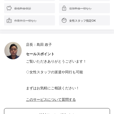
最低料金保証
追加料金一切なし
作業外注一切なし
女性スタッフ指定OK
店長：島田 政子
セールスポイント
ご覧いただきありがとうございます！
◇女性スタッフの派遣や同行も可能
まずはお気軽にご相談ください！
このサービスについて質問する