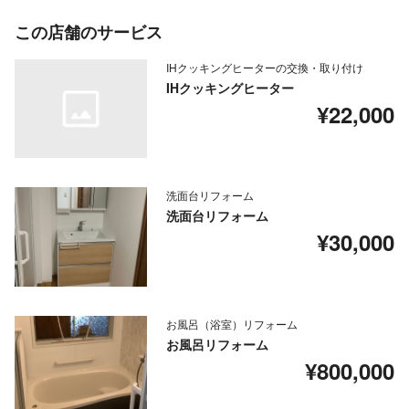
この店舗のサービス
IHクッキングヒーターの交換・取り付け
IHクッキングヒーター
¥22,000
洗面台リフォーム
洗面台リフォーム
¥30,000
お風呂（浴室）リフォーム
お風呂リフォーム
¥800,000