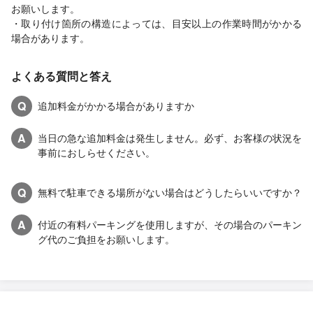
お願いします。
・取り付け箇所の構造によっては、目安以上の作業時間がかかる
場合があります。
よくある質問と答え
Q
追加料金がかかる場合がありますか
A
当日の急な追加料金は発生しません。必ず、お客様の状況を
事前におしらせください。
Q
無料で駐車できる場所がない場合はどうしたらいいですか？
A
付近の有料パーキングを使用しますが、その場合のパーキン
グ代のご負担をお願いします。