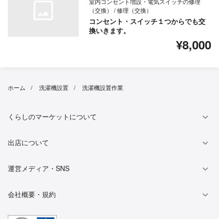
室内コンセント増設・電気スイッチの修理
（交換） / 修理（交換）
コンセント・スイッチ１つからでも交
換いきます。
¥8,000
ホーム
洗濯機設置
洗濯機設置作業
くらしのマーケットについて
出店について
運営メディア・SNS
会社概要・規約