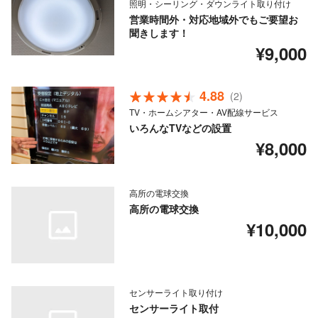
照明・シーリング・ダウンライト取り付け
営業時間外・対応地域外でもご要望お
聞きします！
¥9,000
4.88
(2)
TV・ホームシアター・AV配線サービス
いろんなTVなどの設置
¥8,000
高所の電球交換
高所の電球交換
¥10,000
センサーライト取り付け
センサーライト取付