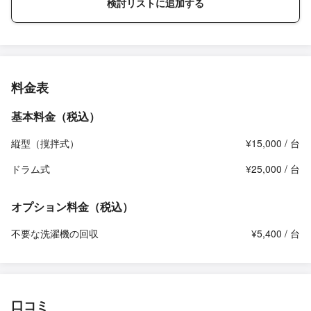
検討リストに追加する
料金表
基本料金（税込）
縦型（撹拌式）
¥15,000 / 台
ドラム式
¥25,000 / 台
オプション料金（税込）
不要な洗濯機の回収
¥5,400 / 台
口コミ