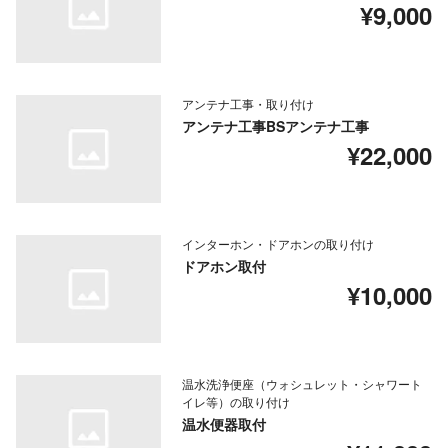
¥9,000
アンテナ工事・取り付け
アンテナ工事BSアンテナ工事
¥22,000
インターホン・ドアホンの取り付け
ドアホン取付
¥10,000
温水洗浄便座（ウォシュレット・シャワート
イレ等）の取り付け
温水便器取付