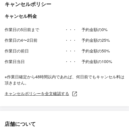
キャンセルポリシー
キャンセル料金
作業日の5日前まで
・・・
予約金額の0%
作業日の4〜2日前
・・・
予約金額の25%
作業日の前日
・・・
予約金額の50%
作業日当日
・・・
予約金額の100%
※作業日確定から48時間以内であれば、何日前でもキャンセル料は
頂きません。
キャンセルポリシーを全文確認する
店舗について