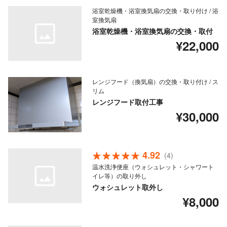
浴室乾燥機・浴室換気扇の交換・取り付け / 浴
室換気扇
浴室乾燥機・浴室換気扇の交換・取付
¥22,000
レンジフード（換気扇）の交換・取り付け / ス
リム
レンジフード取付工事
¥30,000
4.92
(4)
温水洗浄便座（ウォシュレット・シャワート
イレ等）の取り外し
ウォシュレット取外し
¥8,000