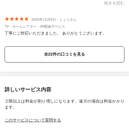
電気屋さんでした。また機会あればお願いしたいと思います。
続きを読む
2025年12月5日・しょうさん
TV・ホームシアター・AV配線サービス
丁寧にご対応いただきました。 ありがとうございます。
全22件の口コミを見る
詳しいサービス内容
２階以上は料金が割り増しになります。遠方の場合は料金かかり
ます。
このサービスについて質問する