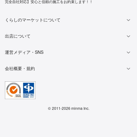
完全自社対応】安心と信頼の施工をお約束します！！
くらしのマーケットについて
出店について
運営メディア・SNS
会社概要・規約
©
2011-2026 minma Inc.