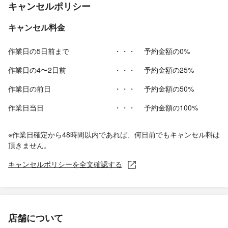
キャンセルポリシー
キャンセル料金
作業日の5日前まで
・・・
予約金額の0%
作業日の4〜2日前
・・・
予約金額の25%
作業日の前日
・・・
予約金額の50%
作業日当日
・・・
予約金額の100%
※作業日確定から48時間以内であれば、何日前でもキャンセル料は
頂きません。
キャンセルポリシーを全文確認する
店舗について