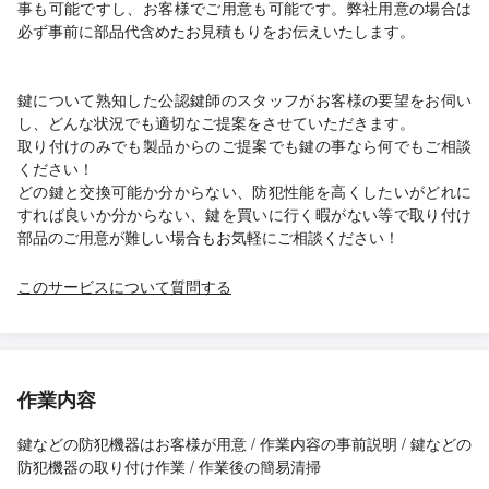
事も可能ですし、お客様でご用意も可能です。弊社用意の場合は
必ず事前に部品代含めたお見積もりをお伝えいたします。
鍵について熟知した公認鍵師のスタッフがお客様の要望をお伺い
し、どんな状況でも適切なご提案をさせていただきます。
取り付けのみでも製品からのご提案でも鍵の事なら何でもご相談
ください！
どの鍵と交換可能か分からない、防犯性能を高くしたいがどれに
すれば良いか分からない、鍵を買いに行く暇がない等で取り付け
部品のご用意が難しい場合もお気軽にご相談ください！
このサービスについて質問する
作業内容
鍵などの防犯機器はお客様が用意 / 作業内容の事前説明 / 鍵などの
防犯機器の取り付け作業 / 作業後の簡易清掃