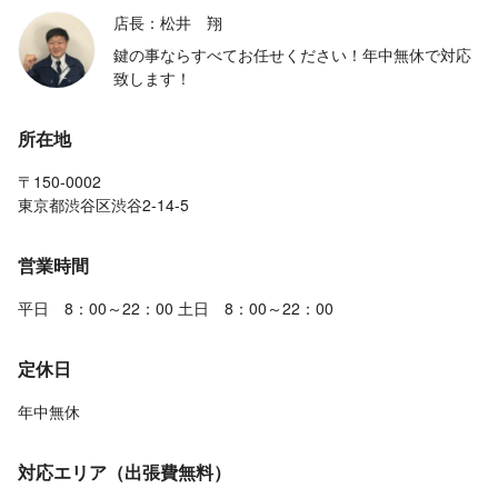
店長：松井 翔
鍵の事ならすべてお任せください！年中無休で対応
致します！
所在地
〒150-0002
東京都渋谷区渋谷2-14-5
営業時間
平日 8：00～22：00 土日 8：00～22：00
定休日
年中無休
対応エリア（出張費無料）