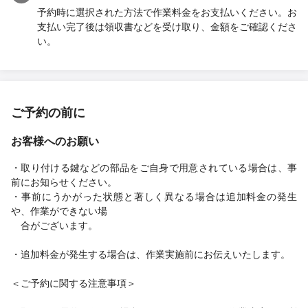
予約時に選択された方法で作業料金をお支払いください。お
支払い完了後は領収書などを受け取り、金額をご確認くださ
い。
ご予約の前に
お客様へのお願い
・取り付ける鍵などの部品をご自身で用意されている場合は、事
前にお知らせください。
・事前にうかがった状態と著しく異なる場合は追加料金の発生
や、作業ができない場
合がございます。
・追加料金が発生する場合は、作業実施前にお伝えいたします。
＜ご予約に関する注意事項＞