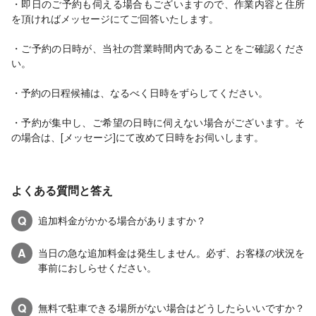
・即日のご予約も伺える場合もございますので、作業内容と住所
を頂ければメッセージにてご回答いたします。
・ご予約の日時が、当社の営業時間内であることをご確認くださ
い。
・予約の日程候補は、なるべく日時をずらしてください。
・予約が集中し、ご希望の日時に伺えない場合がございます。そ
の場合は、[メッセージ]にて改めて日時をお伺いします。
よくある質問と答え
Q
追加料金がかかる場合がありますか？
A
当日の急な追加料金は発生しません。必ず、お客様の状況を
事前におしらせください。
Q
無料で駐車できる場所がない場合はどうしたらいいですか？