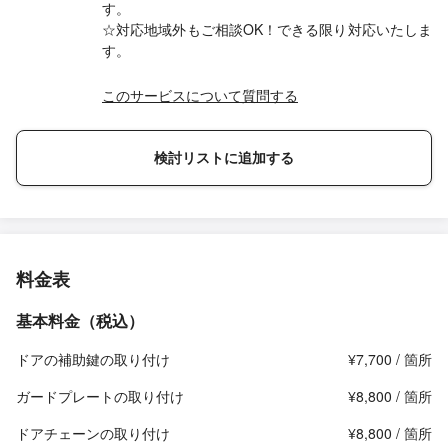
す。
☆対応地域外もご相談OK！できる限り対応いたしま
す。
このサービスについて質問する
検討リストに追加する
料金表
基本料金（税込）
ドアの補助鍵の取り付け
¥7,700 / 箇所
ガードプレートの取り付け
¥8,800 / 箇所
ドアチェーンの取り付け
¥8,800 / 箇所