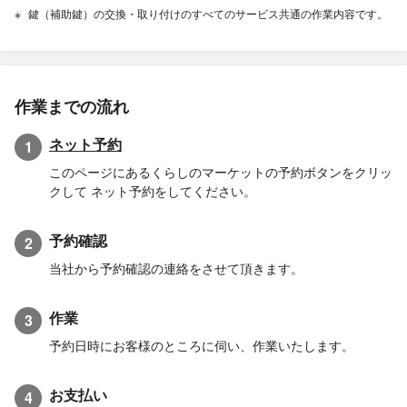
鍵（補助鍵）の交換・取り付けのすべてのサービス共通の作業内容です。
作業までの流れ
ネット予約
1
このページにあるくらしのマーケットの予約ボタンをクリッ
クして ネット予約をしてください。
予約確認
2
当社から予約確認の連絡をさせて頂きます。
作業
3
予約日時にお客様のところに伺い、作業いたします。
お支払い
4