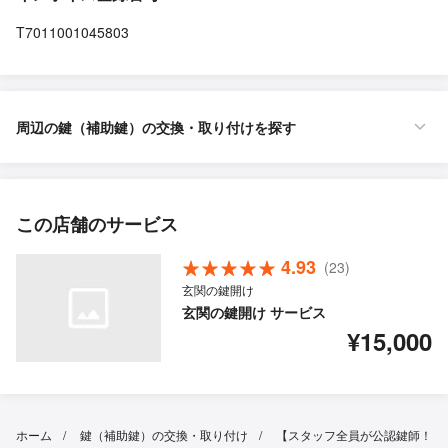
T7011001045803
周辺の鍵（補助鍵）の交換・取り付けを探す
この店舗のサービス
4.93
(23)
玄関の鍵開け
玄関の鍵開け サービス
¥15,000
ホーム
鍵（補助鍵）の交換・取り付け
【スタッフ全員が公認鍵師！