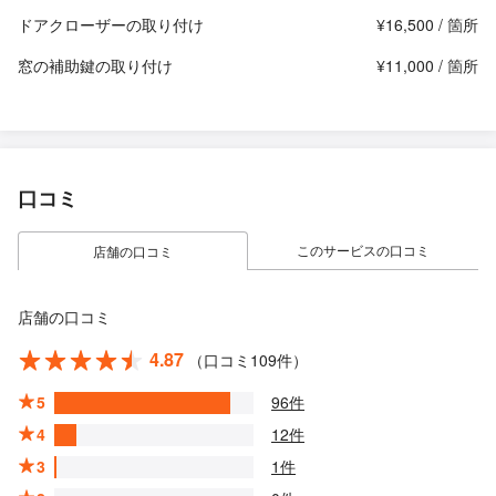
ドアクローザーの取り付け
¥16,500 / 箇所
窓の補助鍵の取り付け
¥11,000 / 箇所
口コミ
このサービスの口コミ
店舗の口コミ
店舗の口コミ
4.87
（口コミ109件）
5
96件
4
12件
3
1件