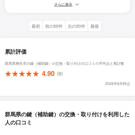
さらに表示
最初
前の50件
次の50件
最後
累計評価
群馬県桐生市の鍵（補助鍵）の交換・取り付けの口コミの平均点と累計数
4.90
(9)
2026年8月時点
群馬県の鍵（補助鍵）の交換・取り付けを利用した
人の口コミ