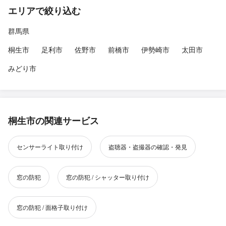
エリアで絞り込む
群馬県
桐生市
足利市
佐野市
前橋市
伊勢崎市
太田市
みどり市
桐生市の関連サービス
センサーライト取り付け
盗聴器・盗撮器の確認・発見
窓の防犯
窓の防犯 / シャッター取り付け
窓の防犯 / 面格子取り付け