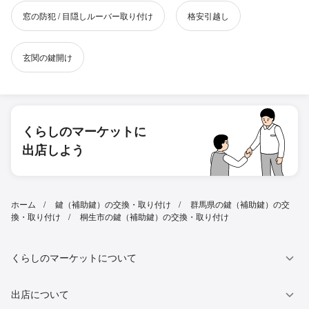
窓の防犯 / 目隠しルーバー取り付け
格安引越し
玄関の鍵開け
くらしのマーケットに
出店しよう
ホーム
鍵（補助鍵）の交換・取り付け
群馬県の鍵（補助鍵）の交
換・取り付け
桐生市の鍵（補助鍵）の交換・取り付け
くらしのマーケットについて
出店について