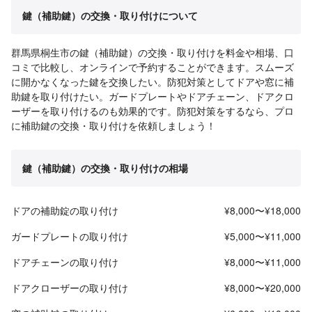
鍵（補助鍵）の交換・取り付けについて
群馬県桐生市の鍵（補助鍵）の交換・取り付けを料金や相場、口
コミで比較し、オンラインで予約することができます。スムーズ
に開かなくなった鍵を交換したい。防犯対策としてドアや窓に補
助鍵を取り付けたい。ガードプレートやドアチェーン、ドアクロ
ーザーを取り付けるのも効果的です。防犯対策をするなら、プロ
に補助鍵の交換・取り付けを依頼しましょう！
鍵（補助鍵）の交換・取り付けの相場
ドアの補助錠の取り付け
¥8,000〜¥18,000
ガードプレートの取り付け
¥5,000〜¥11,000
ドアチェーンの取り付け
¥8,000〜¥11,000
ドアクローザーの取り付け
¥8,000〜¥20,000