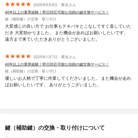
2025年9月9日・匿名さん
40年以上の業界経験！即日対応可能な信頼の鍵交換サービス！
鍵（補助鍵）の交換・取り付け
大変感じの良い方で お仕事もテキパキとこなしてすぐ直していた
だき 大変助かりました。 また機会があればお願いしたいです。
遠方まで来ていただきありがとうございました。
2025年1月7日・匿名さん
40年以上の業界経験！即日対応可能な信頼の鍵交換サービス！
鍵（補助鍵）の交換・取り付け
優しいお人柄で丁寧に作業してくださいました。 また機会があれ
ばお願いしたいです。 ありがとうございました。
鍵（補助鍵）の交換・取り付けについて