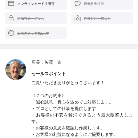
オンラインカード決済可
最低料金保証
追加料金一切なし
作業外注一切なし
女性スタッフ指定OK
店長：矢澤 進
セールスポイント
ご覧いただきありがとうございます！
《７つのお約束》
・誠心誠意、真心を込めてご対応します。
・プロとしての仕事を提供します。
・お客様の不安を解消できるよう最大限努力しま
す。
・お客様の意思を確認し作業します。
・お客様の利益になるようにご提案します。