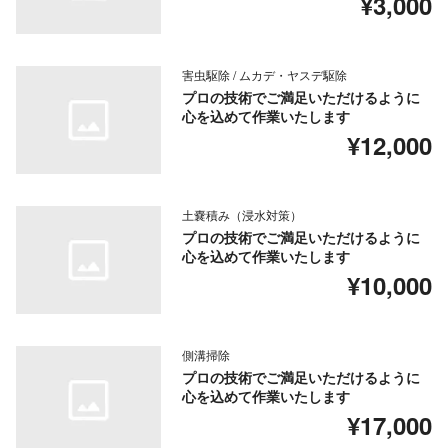
¥3,000
害虫駆除 / ムカデ・ヤスデ駆除
プロの技術でご満足いただけるように
心を込めて作業いたします
¥12,000
土嚢積み（浸水対策）
プロの技術でご満足いただけるように
心を込めて作業いたします
¥10,000
側溝掃除
プロの技術でご満足いただけるように
心を込めて作業いたします
¥17,000