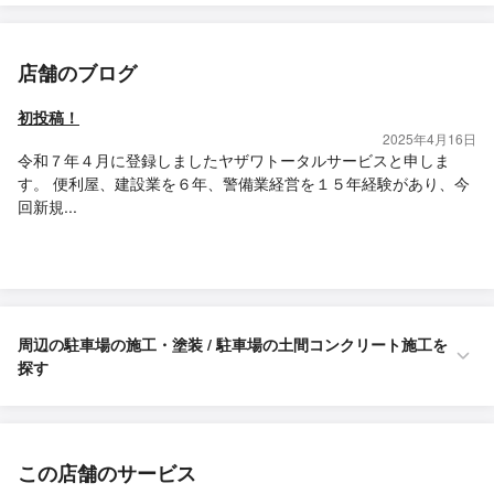
店舗のブログ
初投稿！
2025年4月16日
令和７年４月に登録しましたヤザワトータルサービスと申しま
す。 便利屋、建設業を６年、警備業経営を１５年経験があり、今
回新規...
周辺の駐車場の施工・塗装 / 駐車場の土間コンクリート施工を
探す
この店舗のサービス