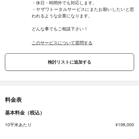
・休日・時間外でも対応します。
・ヤザワトータルサービスにまたお願いしたいと思
われるような企業になります。
どんな事でもご相談下さい！
このサービスについて質問する
検討リストに追加する
料金表
基本料金（税込）
10平米あたり
¥198,000