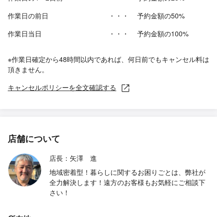
作業日の前日
・・・
予約金額の50%
作業日当日
・・・
予約金額の100%
※作業日確定から48時間以内であれば、何日前でもキャンセル料は
頂きません。
キャンセルポリシーを全文確認する
店舗について
店長：矢澤 進
地域密着型！暮らしに関するお困りごとは、弊社が
全力解決します！遠方のお客様もお気軽にご相談下
さい！