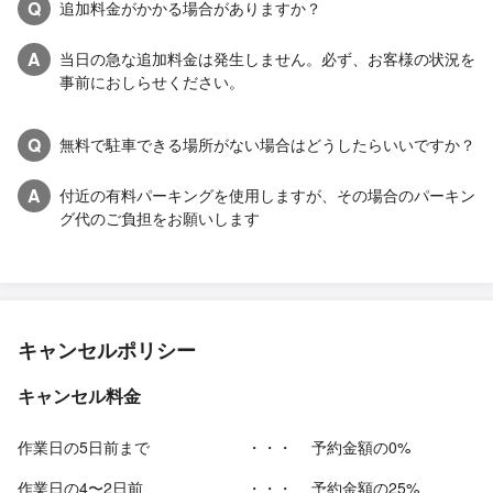
Q
追加料金がかかる場合がありますか？
A
当日の急な追加料金は発生しません。必ず、お客様の状況を
事前におしらせください。
Q
無料で駐車できる場所がない場合はどうしたらいいですか？
A
付近の有料パーキングを使用しますが、その場合のパーキン
グ代のご負担をお願いします
キャンセルポリシー
キャンセル料金
作業日の5日前まで
・・・
予約金額の0%
作業日の4〜2日前
・・・
予約金額の25%