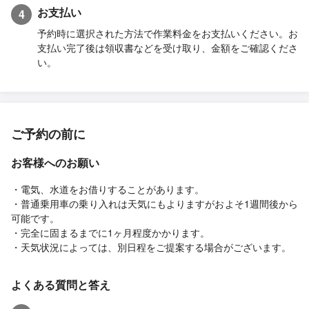
お支払い
4
予約時に選択された方法で作業料金をお支払いください。お
支払い完了後は領収書などを受け取り、金額をご確認くださ
い。
ご予約の前に
お客様へのお願い
・電気、水道をお借りすることがあります。
・普通乗用車の乗り入れは天気にもよりますがおよそ1週間後から
可能です。
・完全に固まるまでに1ヶ月程度かかります。
・天気状況によっては、別日程をご提案する場合がございます。
よくある質問と答え