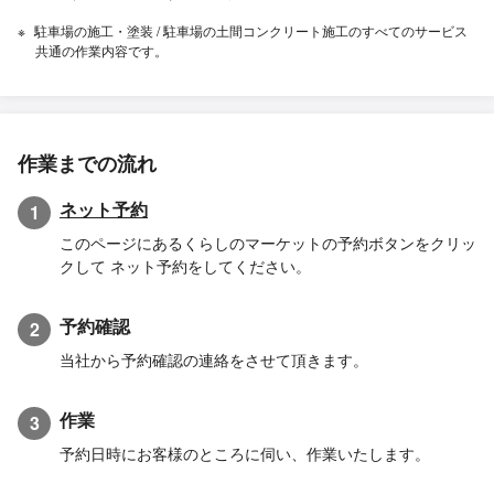
駐車場の施工・塗装 / 駐車場の土間コンクリート施工のすべてのサービス
共通の作業内容です。
作業までの流れ
ネット予約
1
このページにあるくらしのマーケットの予約ボタンをクリッ
クして ネット予約をしてください。
予約確認
2
当社から予約確認の連絡をさせて頂きます。
作業
3
予約日時にお客様のところに伺い、作業いたします。