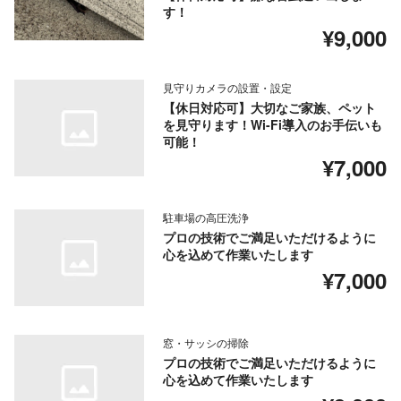
す！
¥9,000
見守りカメラの設置・設定
【休日対応可】大切なご家族、ペット
を見守ります！Wi-Fi導入のお手伝いも
可能！
¥7,000
駐車場の高圧洗浄
プロの技術でご満足いただけるように
心を込めて作業いたします
¥7,000
窓・サッシの掃除
プロの技術でご満足いただけるように
心を込めて作業いたします