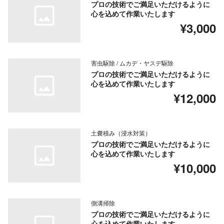
プロの技術でご満足いただけるように
心を込めて作業いたします
¥3,000
害虫駆除 / ムカデ・ヤスデ駆除
プロの技術でご満足いただけるように
心を込めて作業いたします
¥12,000
土嚢積み（浸水対策）
プロの技術でご満足いただけるように
心を込めて作業いたします
¥10,000
側溝掃除
プロの技術でご満足いただけるように
心を込めて作業いたします