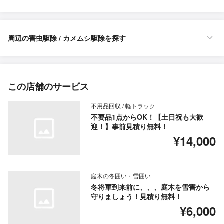
周辺の害虫駆除 / カメムシ駆除を探す
この店舗のサービス
不用品回収 / 軽トラック
不要品1点からOK！【土日祝も大歓
迎！】事前見積り無料！
¥14,000
庭木の冬囲い・雪囲い
冬将軍到来前に、、、庭木を雪害から
守りましょう！見積り無料！
¥6,000