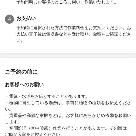
予約日時にお客様のところに伺い、作業いたします。
お支払い
4
予約時に選択された方法で作業料金をお支払いください。お
支払い完了後は領収書などを受け取り、金額をご確認くださ
い。
ご予約の前に
お客様へのお願い
・電気・水道をお借りすることがあります。
・植物に発生している場合は、事前に植物の種類をお伝えくださ
い。
・貴重品や高価な家財などは、お客様にあらかじめ移動をお願い
します。
・空間処理（空中噴霧）作業を行うことがあります。その際は一
定時間入室をお控えください。