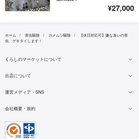
¥27,000
ホーム
害虫駆除
カメムシ駆除
【休日対応可】嫌な臭いの害
虫、ゲキタイします！
くらしのマーケットについて
出店について
運営メディア・SNS
会社概要・規約