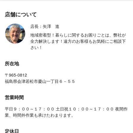
店舗について
店長：矢澤 進
地域密着型！暮らしに関するお困りごとは、弊社が
全力解決します！遠方のお客様もお気軽にご相談下
さい！
所在地
〒965-0812
福島県会津若松市慶山一丁目６－５５
営業時間
平日９：００～１７：００ 土日祝１０：００～１７：００ 夜間作
業、時間外作業も承けたわまります。
定休日