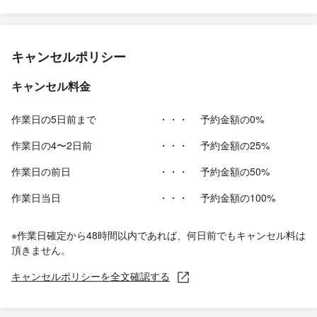
キャンセルポリシー
キャンセル料金
作業日の5日前まで
・・・
予約金額の0%
作業日の4〜2日前
・・・
予約金額の25%
作業日の前日
・・・
予約金額の50%
作業日当日
・・・
予約金額の100%
※作業日確定から48時間以内であれば、何日前でもキャンセル料は
頂きません。
キャンセルポリシーを全文確認する