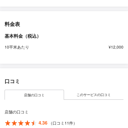
料金表
基本料金（税込）
10平米あたり
¥12,000
口コミ
このサービスの口コミ
店舗の口コミ
店舗の口コミ
4.36
（口コミ11件）