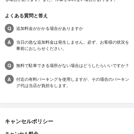
よくある質問と答え
Q
追加料金がかかる場合がありますか
A
当日の急な追加料金は発生しません。必ず、お客様の状況を
事前におしらせください。
Q
無料で駐車できる場所がない場合はどうしたらいいですか？
A
付近の有料パーキングを使用しますが、その場合のパーキン
グ代は当店が負担をします。
キャンセルポリシー
キャンセル料金