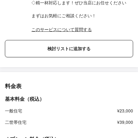
◇精一杯対応します！ぜひ当店にお任せください
まずはお気軽にご相談ください！
このサービスについて質問する
検討リストに追加する
料金表
基本料金（税込）
一般住宅
¥23,000
二世帯住宅
¥39,000