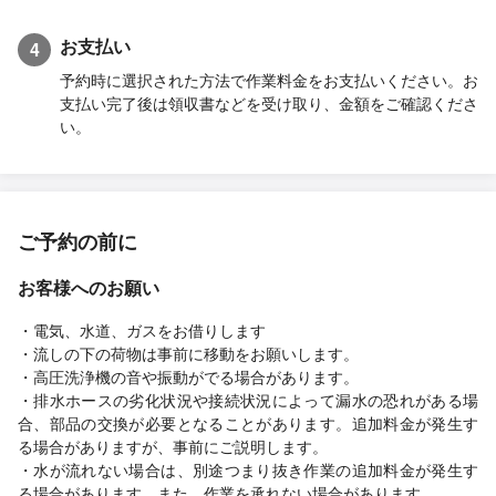
お支払い
4
予約時に選択された方法で作業料金をお支払いください。お
支払い完了後は領収書などを受け取り、金額をご確認くださ
い。
ご予約の前に
お客様へのお願い
・電気、水道、ガスをお借りします
・流しの下の荷物は事前に移動をお願いします。
・高圧洗浄機の音や振動がでる場合があります。
・排水ホースの劣化状況や接続状況によって漏水の恐れがある場
合、部品の交換が必要となることがあります。追加料金が発生す
る場合がありますが、事前にご説明します。
・水が流れない場合は、別途つまり抜き作業の追加料金が発生す
る場合があります。また、作業を承れない場合があります。