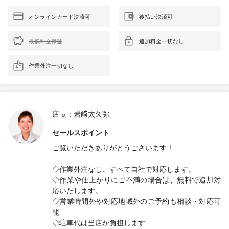
オンラインカード決済可
後払い決済可
最低料金保証
追加料金一切なし
作業外注一切なし
店長：岩﨑太久弥
セールスポイント
ご覧いただきありがとうございます！
◇作業外注なし、すべて自社で対応します。
◇作業や仕上がりにご不満の場合は、無料で追加対
応いたします。
◇営業時間外や対応地域外のご予約も相談・対応可
能
◇駐車代は当店が負担します