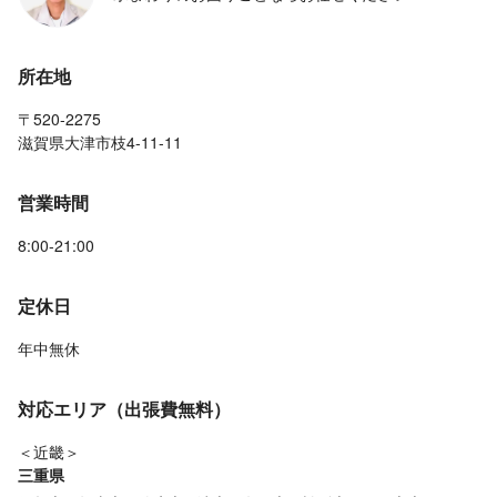
所在地
〒520-2275
滋賀県大津市枝4-11-11
営業時間
8:00-21:00
定休日
年中無休
対応エリア（出張費無料）
＜近畿＞
三重県