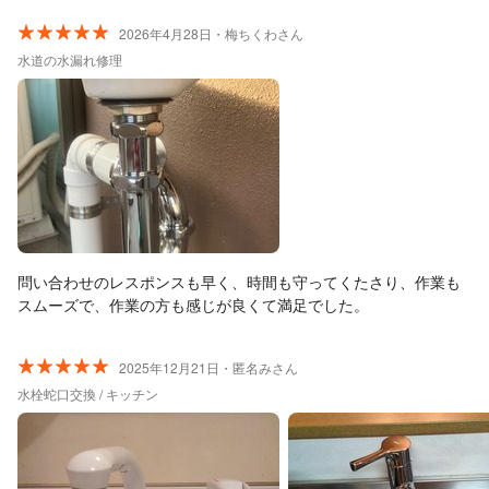
2026年4月28日・梅ちくわさん
水道の水漏れ修理
問い合わせのレスポンスも早く、時間も守ってくたさり、作業も
スムーズで、作業の方も感じが良くて満足でした。
2025年12月21日・匿名みさん
水栓蛇口交換 / キッチン