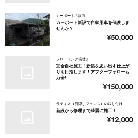
カーポートの設置
カーポート新設で自家用車を保護しま
せんか？
¥50,000
フローリング張替え
完全自社施工！新築を思い出す仕上が
りを目指します！アフターフォローも
万全!
¥150,000
ラティス（目隠しフェンス）の取り付け
新設から修理まで綺麗に施工！
¥12,000