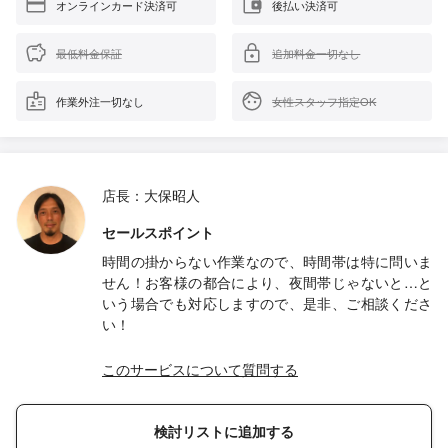
オンラインカード決済可
後払い決済可
最低料金保証
追加料金一切なし
作業外注一切なし
女性スタッフ指定OK
店長：大保昭人
セールスポイント
時間の掛からない作業なので、時間帯は特に問いま
せん！お客様の都合により、夜間帯じゃないと…と
いう場合でも対応しますので、是非、ご相談くださ
い！
このサービスについて質問する
検討リストに追加する