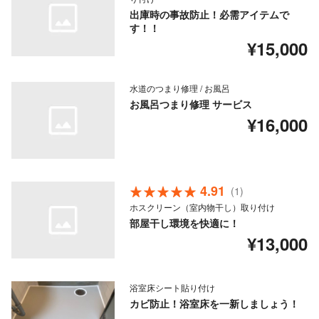
出庫時の事故防止！必需アイテムで
す！！
¥15,000
水道のつまり修理 / お風呂
お風呂つまり修理 サービス
¥16,000
4.91
(1)
ホスクリーン（室内物干し）取り付け
部屋干し環境を快適に！
¥13,000
浴室床シート貼り付け
カビ防止！浴室床を一新しましょう！