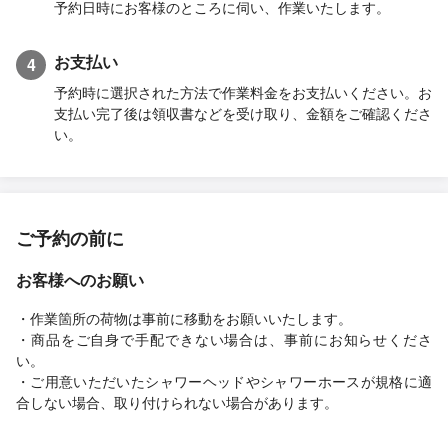
予約日時にお客様のところに伺い、作業いたします。
お支払い
4
予約時に選択された方法で作業料金をお支払いください。お
支払い完了後は領収書などを受け取り、金額をご確認くださ
い。
ご予約の前に
お客様へのお願い
・作業箇所の荷物は事前に移動をお願いいたします。
・商品をご自身で手配できない場合は、事前にお知らせくださ
い。
・ご用意いただいたシャワーヘッドやシャワーホースが規格に適
合しない場合、取り付けられない場合があります。