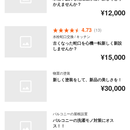
かえませんか？
¥12,000
4.73
(13)
水栓蛇口交換 / キッチン
古くなった蛇口を心機一転新しく新設
しませんか？
¥15,000
物置の塗装
新しく塗装をして、新品の美しさを！
¥30,000
バルコニーの屋根設置
バルコニーの洗濯モノ対策にオス
ス！！