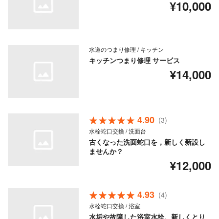
¥10,000
水道のつまり修理 / キッチン
キッチンつまり修理 サービス
¥14,000
4.90
(3)
水栓蛇口交換 / 洗面台
古くなった洗面蛇口を，新しく新設し
ませんか？
¥12,000
4.93
(4)
水栓蛇口交換 / 浴室
水垢や故障した浴室水栓、新しくとり