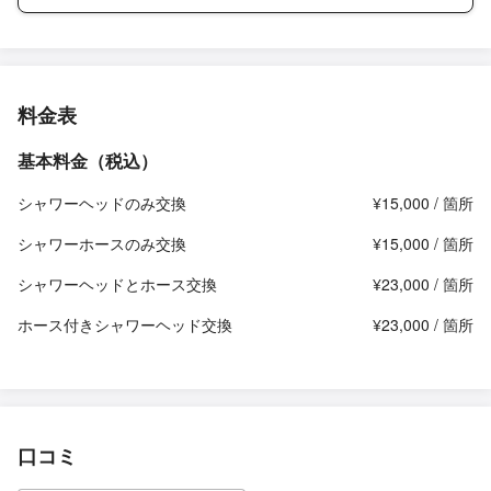
料金表
基本料金（税込）
シャワーヘッドのみ交換
¥15,000 / 箇所
シャワーホースのみ交換
¥15,000 / 箇所
シャワーヘッドとホース交換
¥23,000 / 箇所
ホース付きシャワーヘッド交換
¥23,000 / 箇所
口コミ