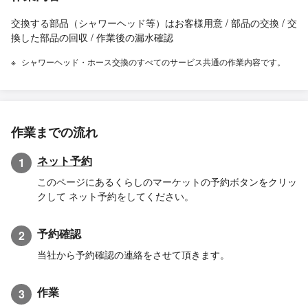
交換する部品（シャワーヘッド等）はお客様用意 / 部品の交換 / 交
換した部品の回収 / 作業後の漏水確認
シャワーヘッド・ホース交換のすべてのサービス共通の作業内容です。
作業までの流れ
ネット予約
1
このページにあるくらしのマーケットの予約ボタンをクリッ
クして ネット予約をしてください。
予約確認
2
当社から予約確認の連絡をさせて頂きます。
作業
3