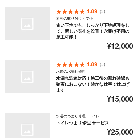
4.89
(3)
表札の取り付け・交換
古い下地でも、しっかり下地処理をし
て、新しい表札を設置！穴開け不用の
施工可能！
¥12,000
4.89
(5)
水道の水漏れ修理
水漏れ迅速対応！施工後の漏れ確認も
確実におこない！確かな仕事で仕上げ
ます！
¥15,000
水道のつまり修理 / トイレ
トイレつまり修理 サービス
¥25,000