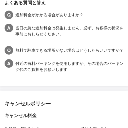
よくある質問と答え
Q
追加料金がかかる場合がありますか？
A
当日の急な追加料金は発生しません。必ず、お客様の状況を
事前におしらせください。
Q
無料で駐車できる場所がない場合はどうしたらいいですか？
A
付近の有料パーキングを使用しますが、その場合のパーキン
グ代のご負担をお願いします
キャンセルポリシー
キャンセル料金