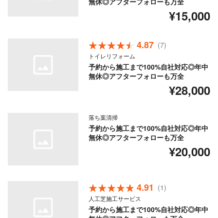
無休◎アフターフォローも万全
¥15,000
4.87
(7)
トイレリフォーム
予約から施工まで100%自社対応◎年中
無休◎アフターフォローも万全
¥28,000
落ち葉清掃
予約から施工まで100%自社対応◎年中
無休◎アフターフォローも万全
¥20,000
4.91
(1)
人工芝施工サービス
予約から施工まで100%自社対応◎年中