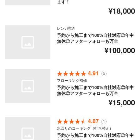
ます！
¥18,000
レンガ敷き
予約から施工まで100%自社対応◎年中
無休◎アフターフォローも万全
¥100,000
4.91
(5)
フローリング補修
予約から施工まで100%自社対応◎年中
無休◎アフターフォローも万全
¥15,000
4.87
(1)
水回りのコーキング（打ち替え）
予約から施工まで100%自社対応◎年中