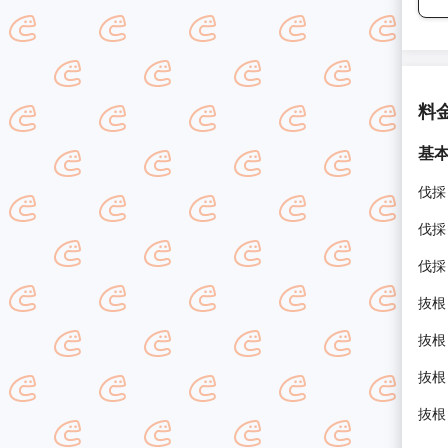
料
基
伐採
伐採
伐採
抜根
抜根
抜根
抜根