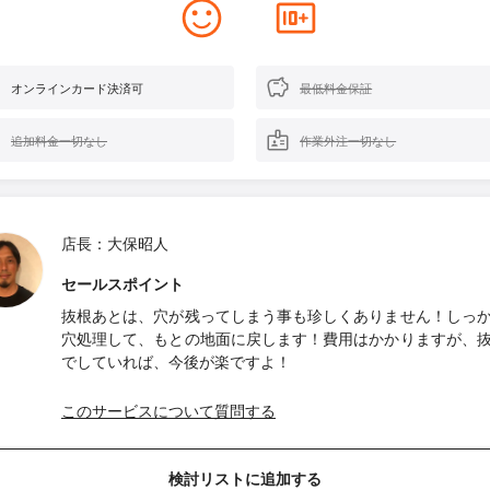
オンラインカード決済可
最低料金保証
追加料金一切なし
作業外注一切なし
店長：大保昭人
セールスポイント
抜根あとは、穴が残ってしまう事も珍しくありません！しっ
穴処理して、もとの地面に戻します！費用はかかりますが、
でしていれば、今後が楽ですよ！
このサービスについて質問する
検討リストに追加する