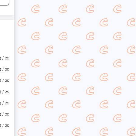
0 / 本
0 / 本
0 / 本
0 / 本
0 / 本
0 / 本
0 / 本