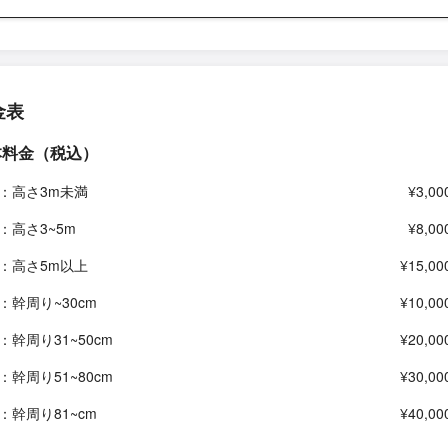
金表
本料金（税込）
：高さ3m未満
¥3,00
：高さ3~5m
¥8,00
：高さ5m以上
¥15,00
：幹周り~30cm
¥10,00
：幹周り31~50cm
¥20,00
：幹周り51~80cm
¥30,00
：幹周り81~cm
¥40,00