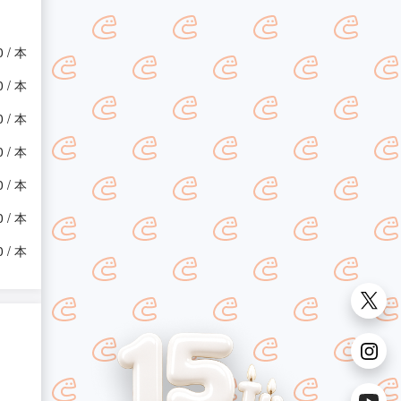
0 / 本
0 / 本
0 / 本
0 / 本
0 / 本
0 / 本
0 / 本