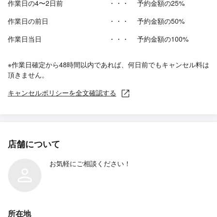
作業日の4〜2日前
・・・
予約金額の25%
作業日の前日
・・・
予約金額の50%
作業日当日
・・・
予約金額の100%
※作業日確定から48時間以内であれば、何日前でもキャンセル料は
頂きません。
キャンセルポリシーを全文確認する
店舗について
お気軽にご相談ください！
所在地