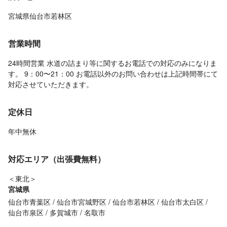
宮城県仙台市若林区
営業時間
24時間営業 水道の詰まり等に関するお電話での対応のみになりま
す。 9：00〜21：00 お電話以外のお問い合わせは上記時間帯にて
対応させていただきます。
定休日
年中無休
対応エリア（出張費無料）
＜東北＞
宮城県
仙台市青葉区
仙台市宮城野区
仙台市若林区
仙台市太白区
仙台市泉区
多賀城市
名取市