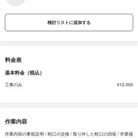
検討リストに追加する
料金表
基本料金（税込）
工事のみ
¥12,000
作業内容
作業内容の事前説明 / 蛇口の交換 / 取り外した蛇口の回収 / 作業後