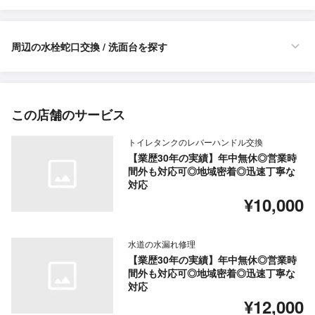
周辺の水栓蛇口交換 / 洗面台を探す
この店舗のサービス
トイレタンクのレバーハンドル交換
【業歴30年の実績】年中無休◎営業時
間外も対応可◎地域密着◎迅速丁寧な
対応
¥10,000
水道の水漏れ修理
【業歴30年の実績】年中無休◎営業時
間外も対応可◎地域密着◎迅速丁寧な
対応
¥12,000