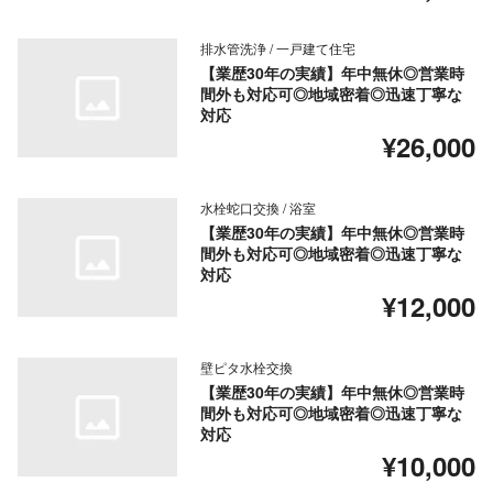
排水管洗浄 / 一戸建て住宅
【業歴30年の実績】年中無休◎営業時
間外も対応可◎地域密着◎迅速丁寧な
対応
¥26,000
水栓蛇口交換 / 浴室
【業歴30年の実績】年中無休◎営業時
間外も対応可◎地域密着◎迅速丁寧な
対応
¥12,000
壁ピタ水栓交換
【業歴30年の実績】年中無休◎営業時
間外も対応可◎地域密着◎迅速丁寧な
対応
¥10,000