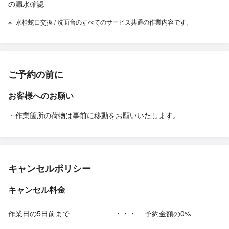
の漏水確認
水栓蛇口交換 / 洗面台のすべてのサービス共通の作業内容です。
ご予約の前に
お客様へのお願い
・作業箇所の荷物は事前に移動をお願いいたします。
キャンセルポリシー
キャンセル料金
作業日の5日前まで
・・・
予約金額の0%