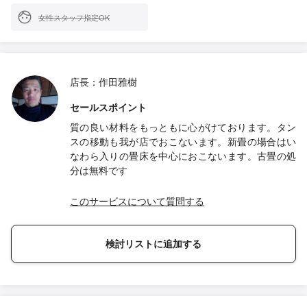
女性スタッフ指定OK
店長：作田雅樹
セールスポイント
質の良い材料をもっともに心がけております。タン
スの移動も我が店でおこないます。新畳の場合はい
なわら入りの畳床を中心におこないます。古畳の処
分は無料です
このサービスについて質問する
検討リストに追加する