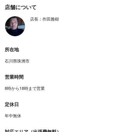
店舗について
店長：作田雅樹
所在地
石川県珠洲市
営業時間
8時から18時まで営業
定休日
年中無休
対応エリア（出張費無料）