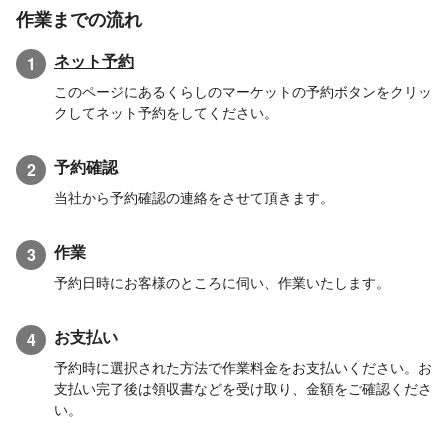
作業までの流れ
ネット予約
1
このページにあるくらしのマーケットの予約ボタンをクリッ
クしてネット予約をしてください。
予約確認
2
当社から予約確認の連絡をさせて頂きます。
作業
3
予約日時にお客様のところに伺い、作業いたします。
お支払い
4
予約時に選択された方法で作業料金をお支払いください。お
支払い完了後は領収書などを受け取り、金額をご確認くださ
い。