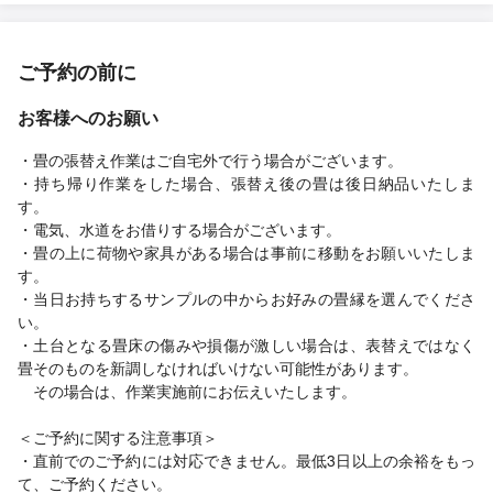
ご予約の前に
お客様へのお願い
・畳の張替え作業はご自宅外で行う場合がございます。
・持ち帰り作業をした場合、張替え後の畳は後日納品いたしま
す。
・電気、水道をお借りする場合がございます。
・畳の上に荷物や家具がある場合は事前に移動をお願いいたしま
す。
・当日お持ちするサンプルの中からお好みの畳縁を選んでくださ
い。
・土台となる畳床の傷みや損傷が激しい場合は、表替えではなく
畳そのものを新調しなければいけない可能性があります。
その場合は、作業実施前にお伝えいたします。
＜ご予約に関する注意事項＞
・直前でのご予約には対応できません。最低3日以上の余裕をもっ
て、ご予約ください。