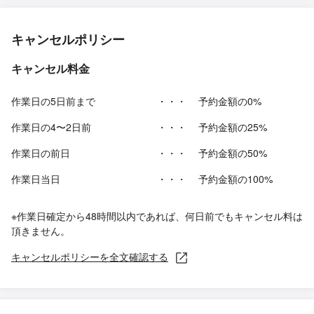
キャンセルポリシー
キャンセル料金
作業日の5日前まで
・・・
予約金額の0%
作業日の4〜2日前
・・・
予約金額の25%
作業日の前日
・・・
予約金額の50%
作業日当日
・・・
予約金額の100%
※作業日確定から48時間以内であれば、何日前でもキャンセル料は
頂きません。
キャンセルポリシーを全文確認する