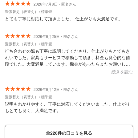
2026年7月8日・匿名さん
畳張替え（表替え） / 標準畳
とても丁寧に対応して頂きました。 仕上がりも大満足です。
2026年6月25日・匿名さん
畳張替え（表替え） / 標準畳
打ち合わせの際も丁寧に説明してくださり、仕上がりもとてもき
れいでした。家具もサービスで移動して頂き、料金も良心的な値
段でした。大変満足しています。機会があったらまたお願いした
いです。
続きを読む
2026年6月12日・匿名さん
畳張替え（表替え） / 標準畳
説明もわかりやすく、丁寧に対応してくださいました。仕上がり
もとても良く、大満足です。
全228件の口コミを見る