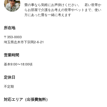
畳の事なら気軽にお声掛けください。 若い世帯か
らお部屋で介護をお考えの世帯やペットまで、使い
方にあった畳を一緒に考えます
所在地
〒353-0003
埼玉県志木市下宗岡2-6-21
営業時間
基本9:00〜18:00頃
定休日
不定期
対応エリア（出張費無料）