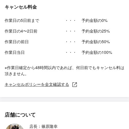
キャンセル料金
作業日の5日前まで
・・・
予約金額の0%
作業日の4〜2日前
・・・
予約金額の25%
作業日の前日
・・・
予約金額の50%
作業日当日
・・・
予約金額の100%
※作業日確定から48時間以内であれば、何日前でもキャンセル料は
頂きません。
キャンセルポリシーを全文確認する
店舗について
店長：篠原隆幸