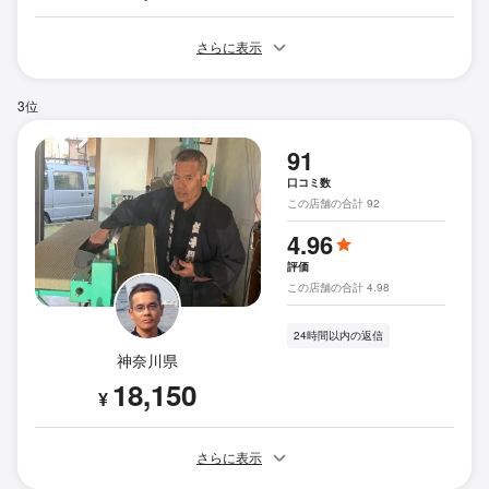
さらに表示
3位
91
口コミ数
この店舗の合計 92
4.96
評価
この店舗の合計 4.98
24時間以内の返信
神奈川県
18,150
¥
さらに表示