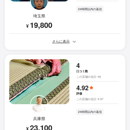
24時間以内の返信
埼玉県
19,800
¥
さらに表示
4
口コミ数
この店舗の合計 46
4.92
評価
この店舗の合計 4.97
24時間以内の返信
兵庫県
23,100
¥