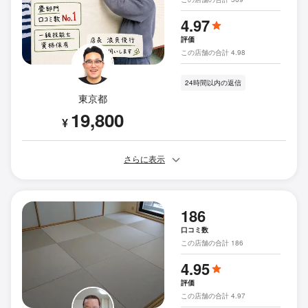
4.97
評価
この店舗の合計 4.98
24時間以内の返信
東京都
19,800
¥
さらに表示
186
口コミ数
この店舗の合計 186
4.95
評価
この店舗の合計 4.97