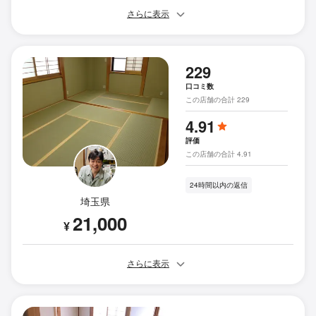
さらに表示
229
口コミ数
この店舗の合計 229
4.91
評価
この店舗の合計 4.91
24時間以内の返信
埼玉県
21,000
¥
さらに表示