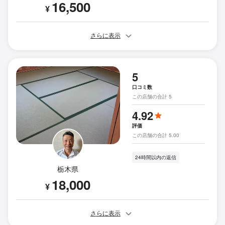
16,500
¥
さらに表示
5
口コミ数
この店舗の合計 5
4.92
評価
この店舗の合計 5.00
24時間以内の返信
栃木県
18,000
¥
さらに表示