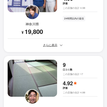
評価
この店舗の合計 4.98
24時間以内の返信
神奈川県
19,800
¥
さらに表示
9
口コミ数
この店舗の合計 17
4.92
評価
この店舗の合計 4.88