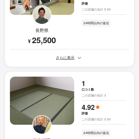
評価
この店舗の合計 5.00
24時間以内の返信
長野県
25,500
¥
さらに表示
1
口コミ数
この店舗の合計 3
4.92
評価
この店舗の合計 5.00
24時間以内の返信