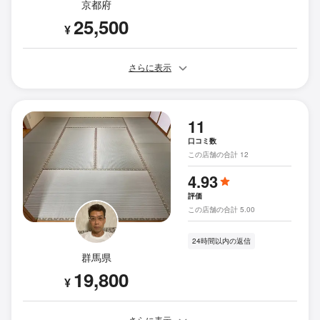
京都府
25,500
¥
さらに表示
11
口コミ数
この店舗の合計 12
4.93
評価
この店舗の合計 5.00
24時間以内の返信
群馬県
19,800
¥