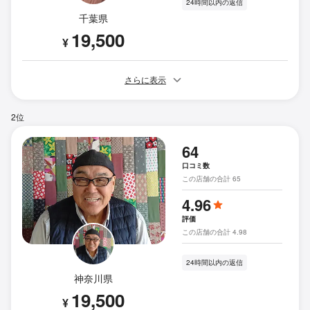
24時間以内の返信
千葉県
19,500
¥
さらに表示
2位
64
口コミ数
この店舗の合計 65
4.96
評価
この店舗の合計 4.98
24時間以内の返信
神奈川県
19,500
¥