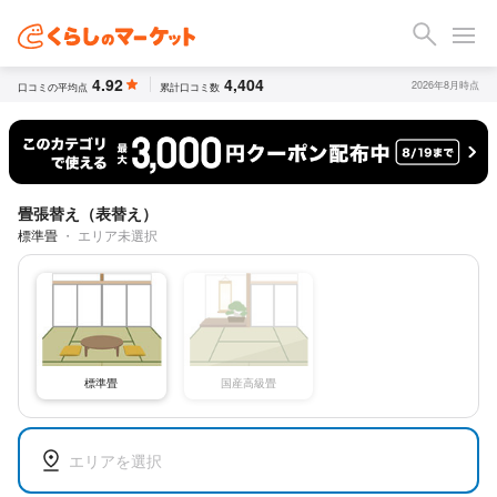
4.92
4,404
2026年8月時点
口コミの平均点
累計口コミ数
畳張替え（表替え）
標準畳
・
エリア未選択
標準畳
国産高級畳
エリアを選択