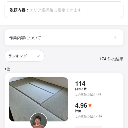
依頼内容：
エリア選択後に指定できます
作業内容について
174 件の結果
1位
114
口コミ数
この店舗の合計 114
4.96
評価
この店舗の合計 4.99