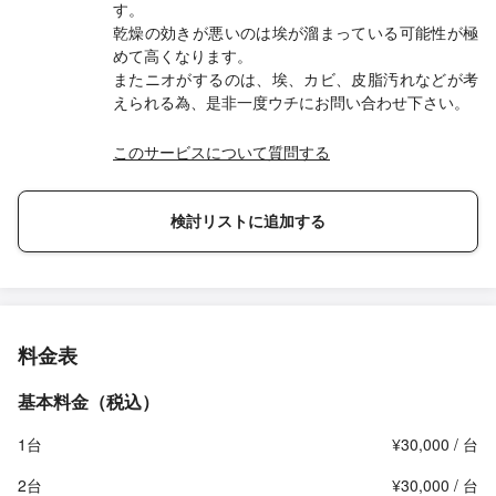
す。
乾燥の効きが悪いのは埃が溜まっている可能性が極
めて高くなります。
またニオがするのは、埃、カビ、皮脂汚れなどが考
えられる為、是非一度ウチにお問い合わせ下さい。
このサービスについて質問する
検討リストに追加する
料金表
基本料金（税込）
1台
¥30,000 / 台
2台
¥30,000 / 台