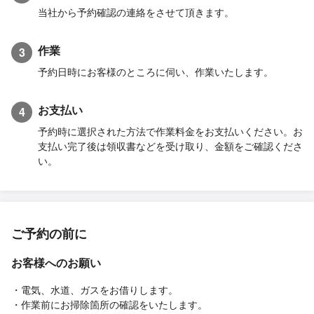
当社から予約確認の連絡をさせて頂きます。
作業
3
予約日時にお客様のところに伺い、作業いたします。
お支払い
4
予約時に選択された方法で作業料金をお支払いください。お
支払い完了後は領収書などを受け取り、金額をご確認くださ
い。
ご予約の前に
お客様へのお願い
・電気、水道、ガスをお借りします。
・作業前にお掃除箇所の確認をいたします。