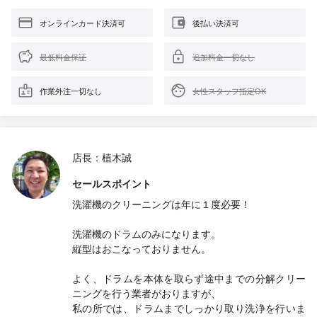
オンラインカード決済可
後払い決済可
最低料金保証
追加料金一切なし
作業外注一切なし
女性スタッフ指定OK
店長：植木誠
セールスポイント
洗濯機のクリーニングは年に１度必要！
洗濯機のドラムのみになります。
縦型はおこなっておりません。
よく、ドラムを本体を取らず途中までの分解クリー
ニングを行う業者がおりますが、
私の所では、ドラムまでしっかり取り洗浄を行いま