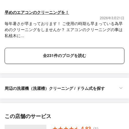
早めのエアコンのクリーニングを！
2026年3月21日
毎年暑さが早まっております！ ご使用の時期も早まっている為早
めのクリーニングをしませんか？ エアコンのクリーニングの事は
私植木に...
全231件のブログを読む
周辺の洗濯機（洗濯槽）クリーニング / ドラム式を探す
この店舗のサービス
4.83
(1)