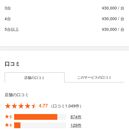
3台
¥30,000 / 台
4台
¥30,000 / 台
5台以上
¥30,000 / 台
口コミ
このサービスの口コミ
店舗の口コミ
店舗の口コミ
4.77
（口コミ1,049件）
5
874件
4
129件