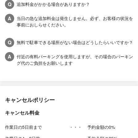
Q
追加料金がかかる場合がありますか？
A
当日の急な追加料金は発生しません。必ず、お客様の状況を
事前におしらせください。
Q
無料で駐車できる場所がない場合はどうしたらいいですか？
A
付近の有料パーキングを使用しますが、その場合のパーキン
グ代のご負担をお願いします
キャンセルポリシー
キャンセル料金
作業日の5日前まで
・・・
予約金額の0%