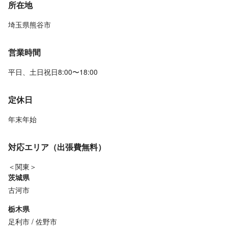
所在地
埼玉県熊谷市
営業時間
平日、土日祝日8:00〜18:00
定休日
年末年始
対応エリア（出張費無料）
＜関東＞
茨城県
古河市
栃木県
足利市
佐野市