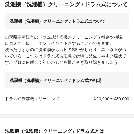
洗濯機（洗濯槽）クリーニング / ドラム式について
洗濯機（洗濯槽）クリーニング / ドラム式について
山形県寒河江市のドラム式洗濯機のクリーニングを料金や相場、
口コミで比較し、オンラインで予約することができます。
洗ったはずなのに洗濯物からカビの匂いがしたり。黒い点々がつ
いている…これらはドラム式洗濯機では特に発生しやすい症状で
す。プロに依頼して匂いのもとを根こそぎ取り除きましょう！
洗濯機（洗濯槽）クリーニング / ドラム式の相場
ドラム式洗濯機クリーニング
¥20,000〜¥30,000
洗濯機（洗濯槽）クリーニング / ドラム式とは