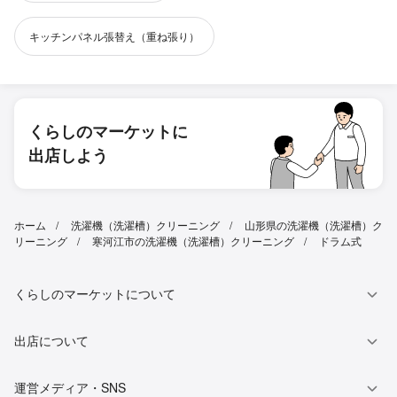
キッチンパネル張替え（重ね張り）
くらしのマーケットに
出店しよう
ホーム
洗濯機（洗濯槽）クリーニング
山形県の洗濯機（洗濯槽）ク
リーニング
寒河江市の洗濯機（洗濯槽）クリーニング
ドラム式
くらしのマーケットについて
出店について
運営メディア・SNS