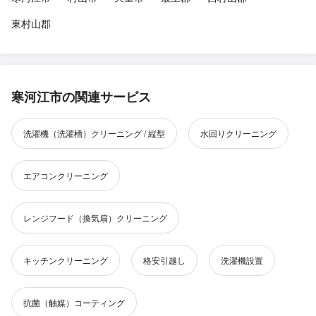
東村山郡
寒河江市の関連サービス
洗濯機（洗濯槽）クリーニング / 縦型
水回りクリーニング
エアコンクリーニング
レンジフード（換気扇）クリーニング
キッチンクリーニング
格安引越し
洗濯機設置
抗菌（触媒）コーティング